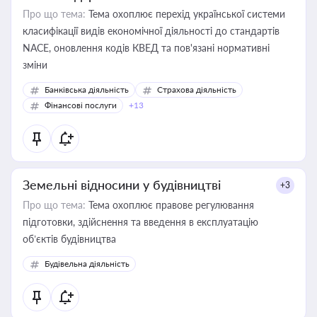
Про що тема:
Тема охоплює перехід української системи
класифікації видів економічної діяльності до стандартів
NACE, оновлення кодів КВЕД та пов'язані нормативні
зміни
Банківська діяльність
Страхова діяльність
Фінансові послуги
+13
Земельні відносини у будівництві
+3
Про що тема:
Тема охоплює правове регулювання
підготовки, здійснення та введення в експлуатацію
об’єктів будівництва
Будівельна діяльність