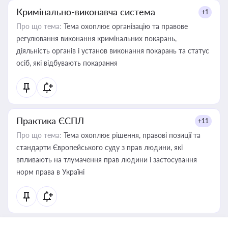
Кримінально-виконавча система
+1
Про що тема:
Тема охоплює організацію та правове
регулювання виконання кримінальних покарань,
діяльність органів і установ виконання покарань та статус
осіб, які відбувають покарання
Практика ЄСПЛ
+11
Про що тема:
Тема охоплює рішення, правові позиції та
стандарти Європейського суду з прав людини, які
впливають на тлумачення прав людини і застосування
норм права в Україні