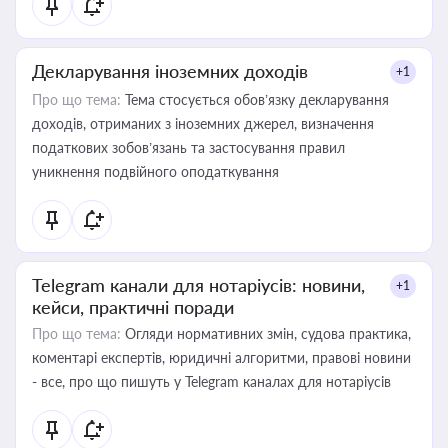
Декларування іноземних доходів
+1
Про що тема:
Тема стосується обов’язку декларування
доходів, отриманих з іноземних джерел, визначення
податкових зобов’язань та застосування правил
уникнення подвійного оподаткування
Telegram канали для нотаріусів: новини,
+1
кейси, практичні поради
Про що тема:
Огляди нормативних змін, судова практика,
коментарі експертів, юридичні алгоритми, правові новини
- все, про що пишуть у Telegram каналах для нотаріусів