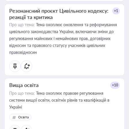
Резонансний проєкт Цивільного кодексу:
+1
реакції та критика
Про що тема:
Тема охоплює оновлення та реформування
цивільного законодавства України, включаючи зміни до
регулювання майнових і немайнових прав, договірних
відносин та правового статусу учасників цивільних
правовідносин
Вища освіта
+10
Про що тема:
Тема охоплює правове регулювання
системи вищої освіти, освітніх рівнів та кваліфікацій в
Україні
Освіта