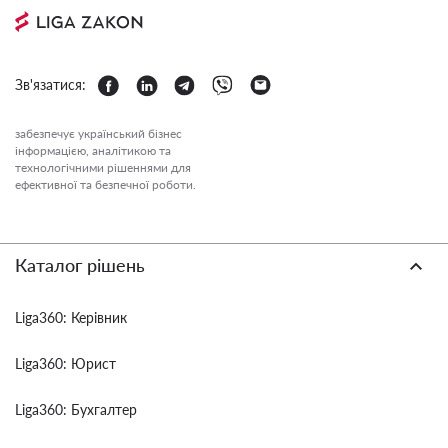
Зв'язатися:
забезпечує український бізнес
інформацією, аналітикою та
технологічними рішеннями для
ефективної та безпечної роботи.
Каталог рішень
Liga360: Керівник
Liga360: Юрист
Liga360: Бухгалтер