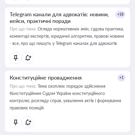
Telegram канали для адвокатів: новини,
+18
кейси, практичні поради
Про що тема:
Огляди нормативних змін, судова практика,
коментарі експертів, юридичні алгоритми, правові новини
- все, про що пишуть у Telegram каналах для адвокатів
Конституційне провадження
+1
Про що тема:
Тема охоплює порядок здійснення
Конституційним Судом України конституційного
контролю, розгляду справ, ухвалення актів і формування
правових позицій