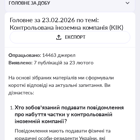
ГОЛОВНЕ ЗА ДОБУ
Головне за 23.02.2026 по темі:
Контрольована іноземна компанія (КІК)
ЕКСПОРТ
Опрацьовано:
14463 джерел
Виявлено:
7 публікацій за 23 лютого
На основі зібраних матеріалів ми сформували
короткі відповіді на актуальні запитання. Ви
дізнаєтесь:
Хто зобов’язаний подавати повідомлення
про набуття частки у контрольованій
іноземній компанії?
Повідомлення мають подавати фізичні та
юридичні особи-резиденти України, які