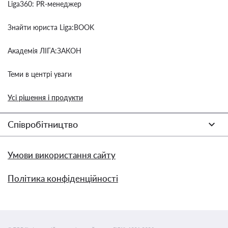
Liga360: PR-менеджер
Знайти юриста Liga:BOOK
Академія ЛІГА:ЗАКОН
Теми в центрі уваги
Усі рішення і продукти
Співробітництво
Умови використання сайту
Політика конфіденційності