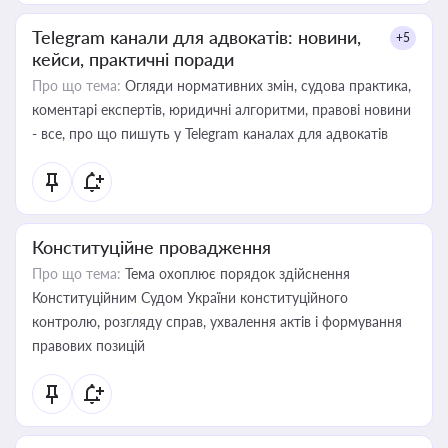
Telegram канали для адвокатів: новини,
+5
кейси, практичні поради
Про що тема:
Огляди нормативних змін, судова практика,
коментарі експертів, юридичні алгоритми, правові новини
- все, про що пишуть у Telegram каналах для адвокатів
Конституційне провадження
Про що тема:
Тема охоплює порядок здійснення
Конституційним Судом України конституційного
контролю, розгляду справ, ухвалення актів і формування
правових позицій