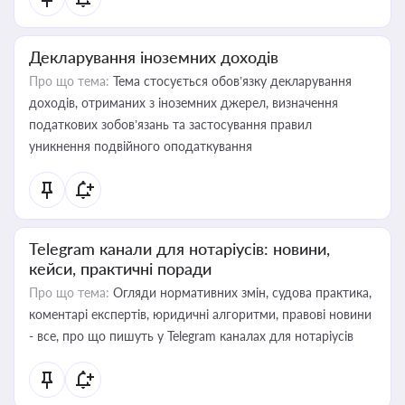
Декларування іноземних доходів
Про що тема:
Тема стосується обов’язку декларування
доходів, отриманих з іноземних джерел, визначення
податкових зобов’язань та застосування правил
уникнення подвійного оподаткування
Telegram канали для нотаріусів: новини,
кейси, практичні поради
Про що тема:
Огляди нормативних змін, судова практика,
коментарі експертів, юридичні алгоритми, правові новини
- все, про що пишуть у Telegram каналах для нотаріусів