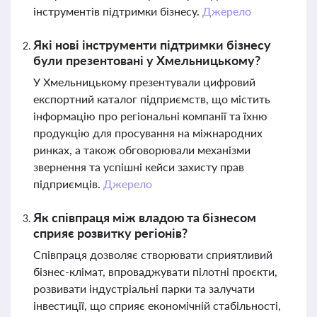
інструментів підтримки бізнесу.
Джерело
Які нові інструменти підтримки бізнесу
були презентовані у Хмельницькому?
У Хмельницькому презентували цифровий
експортний каталог підприємств, що містить
інформацію про регіональні компанії та їхню
продукцію для просування на міжнародних
ринках, а також обговорювали механізми
звернення та успішні кейси захисту прав
підприємців.
Джерело
Як співпраця між владою та бізнесом
сприяє розвитку регіонів?
Співпраця дозволяє створювати сприятливий
бізнес-клімат, впроваджувати пілотні проєкти,
розвивати індустріальні парки та залучати
інвестиції, що сприяє економічній стабільності,