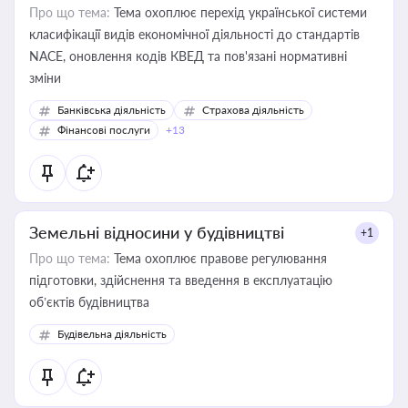
Про що тема:
Тема охоплює перехід української системи
класифікації видів економічної діяльності до стандартів
NACE, оновлення кодів КВЕД та пов'язані нормативні
зміни
Банківська діяльність
Страхова діяльність
Фінансові послуги
+13
Земельні відносини у будівництві
+1
Про що тема:
Тема охоплює правове регулювання
підготовки, здійснення та введення в експлуатацію
об’єктів будівництва
Будівельна діяльність