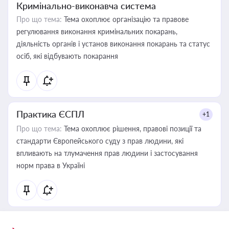
Кримінально-виконавча система
Про що тема:
Тема охоплює організацію та правове
регулювання виконання кримінальних покарань,
діяльність органів і установ виконання покарань та статус
осіб, які відбувають покарання
Практика ЄСПЛ
+1
Про що тема:
Тема охоплює рішення, правові позиції та
стандарти Європейського суду з прав людини, які
впливають на тлумачення прав людини і застосування
норм права в Україні