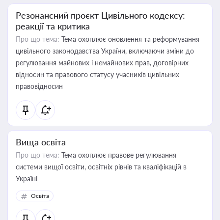
Резонансний проєкт Цивільного кодексу:
реакції та критика
Про що тема:
Тема охоплює оновлення та реформування
цивільного законодавства України, включаючи зміни до
регулювання майнових і немайнових прав, договірних
відносин та правового статусу учасників цивільних
правовідносин
Вища освіта
Про що тема:
Тема охоплює правове регулювання
системи вищої освіти, освітніх рівнів та кваліфікацій в
Україні
Освіта