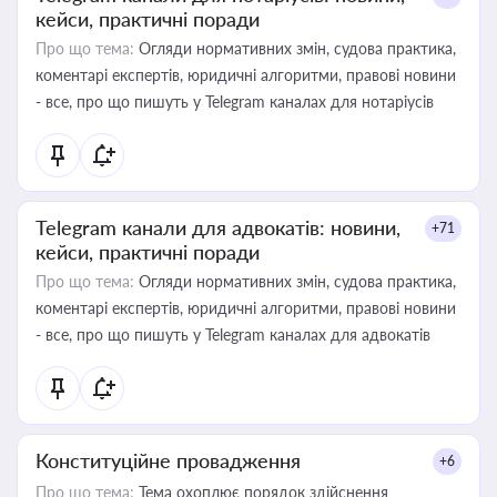
кейси, практичні поради
Про що тема:
Огляди нормативних змін, судова практика,
коментарі експертів, юридичні алгоритми, правові новини
- все, про що пишуть у Telegram каналах для нотаріусів
Telegram канали для адвокатів: новини,
+71
кейси, практичні поради
Про що тема:
Огляди нормативних змін, судова практика,
коментарі експертів, юридичні алгоритми, правові новини
- все, про що пишуть у Telegram каналах для адвокатів
Конституційне провадження
+6
Про що тема:
Тема охоплює порядок здійснення