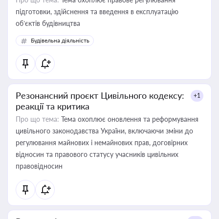
підготовки, здійснення та введення в експлуатацію
об’єктів будівництва
Будівельна діяльність
Резонансний проєкт Цивільного кодексу:
+1
реакції та критика
Про що тема:
Тема охоплює оновлення та реформування
цивільного законодавства України, включаючи зміни до
регулювання майнових і немайнових прав, договірних
відносин та правового статусу учасників цивільних
правовідносин