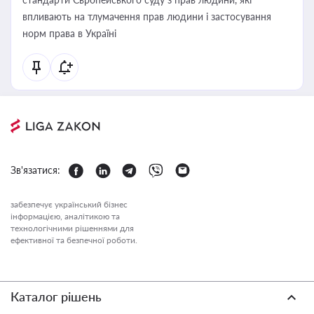
впливають на тлумачення прав людини і застосування
норм права в Україні
Зв'язатися:
забезпечує український бізнес
інформацією, аналітикою та
технологічними рішеннями для
ефективної та безпечної роботи.
Каталог рішень