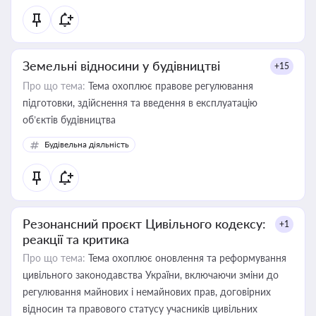
Земельні відносини у будівництві
+15
Про що тема:
Тема охоплює правове регулювання
підготовки, здійснення та введення в експлуатацію
об’єктів будівництва
Будівельна діяльність
Резонансний проєкт Цивільного кодексу:
+1
реакції та критика
Про що тема:
Тема охоплює оновлення та реформування
цивільного законодавства України, включаючи зміни до
регулювання майнових і немайнових прав, договірних
відносин та правового статусу учасників цивільних