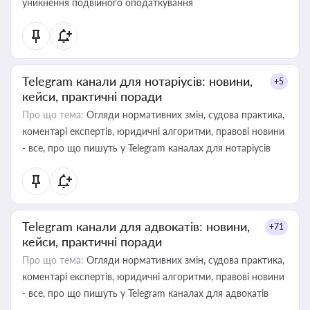
уникнення подвійного оподаткування
Telegram канали для нотаріусів: новини,
+5
кейси, практичні поради
Про що тема:
Огляди нормативних змін, судова практика,
коментарі експертів, юридичні алгоритми, правові новини
- все, про що пишуть у Telegram каналах для нотаріусів
Telegram канали для адвокатів: новини,
+71
кейси, практичні поради
Про що тема:
Огляди нормативних змін, судова практика,
коментарі експертів, юридичні алгоритми, правові новини
- все, про що пишуть у Telegram каналах для адвокатів