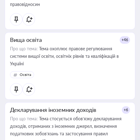
правовідносин
Вища освіта
+46
Про що тема:
Тема охоплює правове регулювання
системи вищої освіти, освітніх рівнів та кваліфікацій в
Україні
Освіта
Декларування іноземних доходів
+6
Про що тема:
Тема стосується обов’язку декларування
доходів, отриманих з іноземних джерел, визначення
податкових зобов’язань та застосування правил