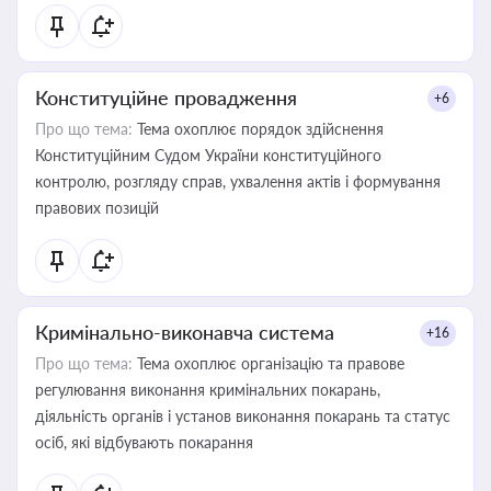
Конституційне провадження
+6
Про що тема:
Тема охоплює порядок здійснення
Конституційним Судом України конституційного
контролю, розгляду справ, ухвалення актів і формування
правових позицій
Кримінально-виконавча система
+16
Про що тема:
Тема охоплює організацію та правове
регулювання виконання кримінальних покарань,
діяльність органів і установ виконання покарань та статус
осіб, які відбувають покарання