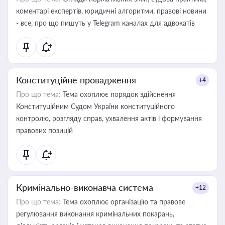
коментарі експертів, юридичні алгоритми, правові новини
- все, про що пишуть у Telegram каналах для адвокатів
Конституційне провадження
+4
Про що тема:
Тема охоплює порядок здійснення
Конституційним Судом України конституційного
контролю, розгляду справ, ухвалення актів і формування
правових позицій
Кримінально-виконавча система
+12
Про що тема:
Тема охоплює організацію та правове
регулювання виконання кримінальних покарань,