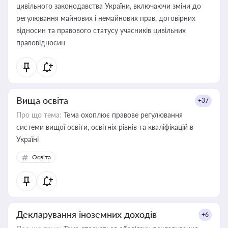
цивільного законодавства України, включаючи зміни до
регулювання майнових і немайнових прав, договірних
відносин та правового статусу учасників цивільних
правовідносин
Вища освіта
+37
Про що тема:
Тема охоплює правове регулювання
системи вищої освіти, освітніх рівнів та кваліфікацій в
Україні
Освіта
Декларування іноземних доходів
+6