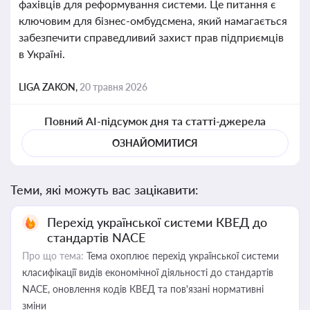
фахівців для реформування системи. Це питання є
ключовим для бізнес-омбудсмена, який намагається
забезпечити справедливий захист прав підприємців
в Україні.
LIGA ZAKON,
20 травня 2026
Повний AI-підсумок дня та статті-джерела
ОЗНАЙОМИТИСЯ
Теми, які можуть вас зацікавити:
Перехід української системи КВЕД до
стандартів NACE
Про що тема:
Тема охоплює перехід української системи
класифікації видів економічної діяльності до стандартів
NACE, оновлення кодів КВЕД та пов'язані нормативні
зміни