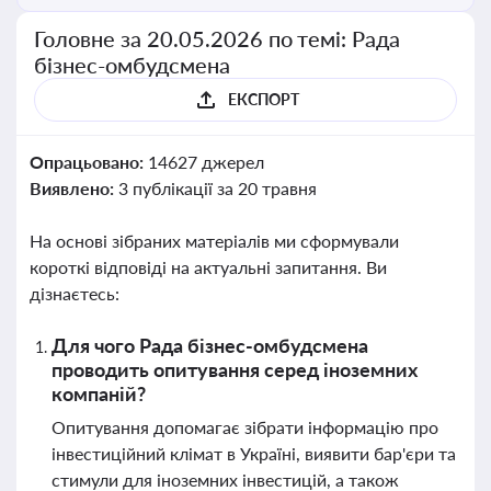
Головне за 20.05.2026 по темі: Рада
бізнес-омбудсмена
ЕКСПОРТ
Опрацьовано:
14627 джерел
Виявлено:
3 публікації за 20 травня
На основі зібраних матеріалів ми сформували
короткі відповіді на актуальні запитання. Ви
дізнаєтесь:
Для чого Рада бізнес-омбудсмена
проводить опитування серед іноземних
компаній?
Опитування допомагає зібрати інформацію про
інвестиційний клімат в Україні, виявити бар'єри та
стимули для іноземних інвестицій, а також