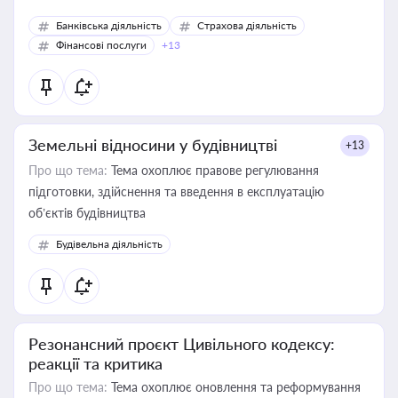
Банківська діяльність
Страхова діяльність
Фінансові послуги
+13
Земельні відносини у будівництві
+13
Про що тема:
Тема охоплює правове регулювання
підготовки, здійснення та введення в експлуатацію
об’єктів будівництва
Будівельна діяльність
Резонансний проєкт Цивільного кодексу:
реакції та критика
Про що тема:
Тема охоплює оновлення та реформування