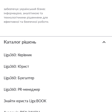
забезпечує український бізнес
інформацією, аналітикою та
технологічними рішеннями для
ефективної та безпечної роботи.
Каталог рішень
Liga360: Керівник
Liga360: Юрист
Liga360: Бухгалтер
Liga360: PR-менеджер
Знайти юриста Liga:BOOK