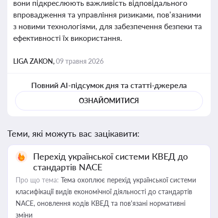
вони підкреслюють важливість відповідального
впровадження та управління ризиками, пов’язаними
з новими технологіями, для забезпечення безпеки та
ефективності їх використання.
LIGA ZAKON,
09 травня 2026
Повний AI-підсумок дня та статті-джерела
ОЗНАЙОМИТИСЯ
Теми, які можуть вас зацікавити:
Перехід української системи КВЕД до
стандартів NACE
Про що тема:
Тема охоплює перехід української системи
класифікації видів економічної діяльності до стандартів
NACE, оновлення кодів КВЕД та пов'язані нормативні
зміни