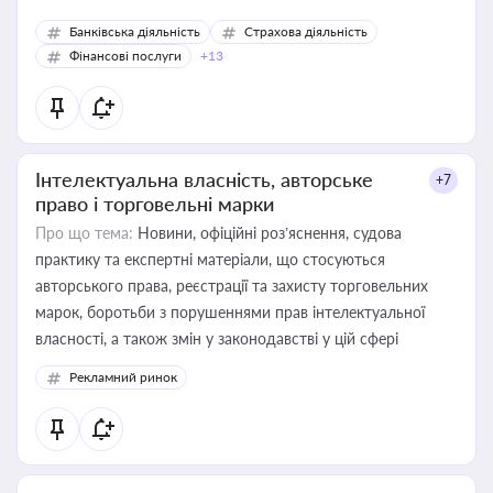
Банківська діяльність
Страхова діяльність
Фінансові послуги
+13
Інтелектуальна власність, авторське
+7
право і торговельні марки
Про що тема:
Новини, офіційні роз’яснення, судова
практику та експертні матеріали, що стосуються
авторського права, реєстрації та захисту торговельних
марок, боротьби з порушеннями прав інтелектуальної
власності, а також змін у законодавстві у цій сфері
Рекламний ринок