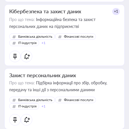
Кібербезпека та захист даних
+1
Про що тема:
Інформаційна безпека та захист
персональних даних на підприємстві
Банківська діяльність
Фінансові послуги
IT-індустрія
+1
Захист персональних даних
Про що тема:
Підбірка інформації про збір, обробку,
передачу та інші дії з персональними даними
Банківська діяльність
Фінансові послуги
IT-індустрія
+1