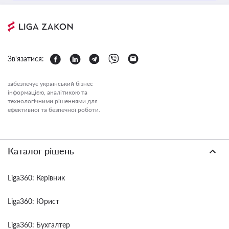
Зв'язатися:
забезпечує український бізнес
інформацією, аналітикою та
технологічними рішеннями для
ефективної та безпечної роботи.
Каталог рішень
Liga360: Керівник
Liga360: Юрист
Liga360: Бухгалтер