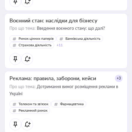
Воєнний стан: наслідки для бізнесу
Про що тема:
Введення воєнного стану: що далі?
Ринок цінних паперів
Банківська діяльність
Страхова діяльність
+11
Реклама: правила, заборони, кейси
+3
Про що тема:
Дотримання вимог розміщення реклами в
Україні
Телеком та зв'язок
Фармацевтика
Рекламний ринок