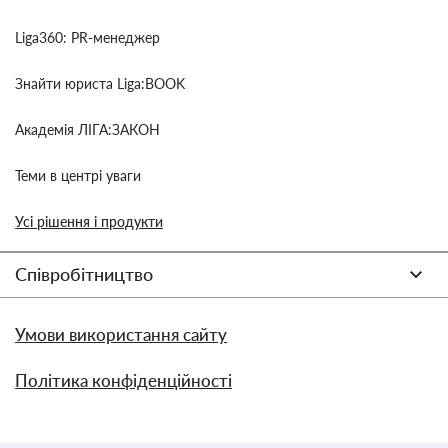
Liga360: PR-менеджер
Знайти юриста Liga:BOOK
Академія ЛІГА:ЗАКОН
Теми в центрі уваги
Усі рішення і продукти
Співробітництво
Умови використання сайту
Політика конфіденційності