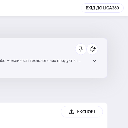
ВХІД ДО LIGA360
або можливості технологічних продуктів і
ЕКСПОРТ