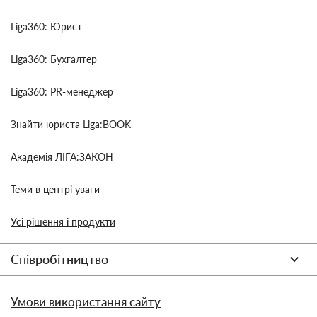
Liga360: Юрист
Liga360: Бухгалтер
Liga360: PR-менеджер
Знайти юриста Liga:BOOK
Академія ЛІГА:ЗАКОН
Теми в центрі уваги
Усі рішення і продукти
Співробітництво
Умови використання сайту