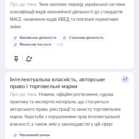
Про що тема:
Тема охоплює перехід української системи
класифікації видів економічної діяльності до стандартів
NACE, оновлення кодів КВЕД та пов'язані нормативні
зміни
Банківська діяльність
Страхова діяльність
Фінансові послуги
+13
Інтелектуальна власність, авторське
+7
право і торговельні марки
Про що тема:
Новини, офіційні роз’яснення, судова
практику та експертні матеріали, що стосуються
авторського права, реєстрації та захисту торговельних
марок, боротьби з порушеннями прав інтелектуальної
власності, а також змін у законодавстві у цій сфері
Рекламний ринок