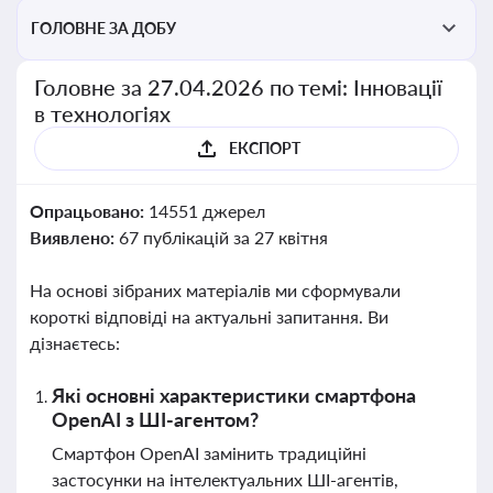
ГОЛОВНЕ ЗА ДОБУ
Головне за 27.04.2026 по темі: Інновації
в технологіях
ЕКСПОРТ
Опрацьовано:
14551 джерел
Виявлено:
67 публікацій за 27 квітня
На основі зібраних матеріалів ми сформували
короткі відповіді на актуальні запитання. Ви
дізнаєтесь:
Які основні характеристики смартфона
OpenAI з ШІ-агентом?
Смартфон OpenAI замінить традиційні
застосунки на інтелектуальних ШІ-агентів,