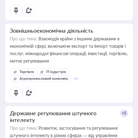
Зовнішньоекономічна діяльність
Про що тема:
Взаємодія країни з іншими державами в
економічній сфері, включаючи експорт та імпорт товарів і
послуг, міжнародні фінансові операції, інвестиції, торгівлю,
митне регулювання
Торгівля
IT-індустрія
Агропромисловий комплекс
+2
Державне регулювання штучного
+5
інтелекту
Про що тема:
Розвиток, застосування та регулювання
штучного інтелекту в різних сферах — від управління