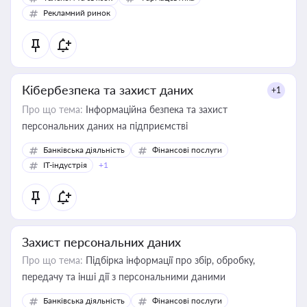
Рекламний ринок
Кібербезпека та захист даних
+1
Про що тема:
Інформаційна безпека та захист
персональних даних на підприємстві
Банківська діяльність
Фінансові послуги
IT-індустрія
+1
Захист персональних даних
Про що тема:
Підбірка інформації про збір, обробку,
передачу та інші дії з персональними даними
Банківська діяльність
Фінансові послуги