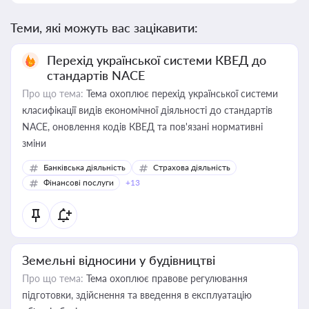
Теми, які можуть вас зацікавити:
Перехід української системи КВЕД до
стандартів NACE
Про що тема:
Тема охоплює перехід української системи
класифікації видів економічної діяльності до стандартів
NACE, оновлення кодів КВЕД та пов'язані нормативні
зміни
Банківська діяльність
Страхова діяльність
Фінансові послуги
+13
Земельні відносини у будівництві
Про що тема:
Тема охоплює правове регулювання
підготовки, здійснення та введення в експлуатацію