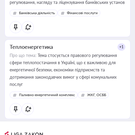
регулювання, нагляду та ліцензування банківських установ
Банківська діяльність
Фінансові послуги
Теплоенергетика
+1
Про що тема:
Тема стосується правового регулювання
сфери теплопостачання в Україні, що є важливою для
енергетичної безпеки, економіки підприємств та
дотримання законодавчих вимог у сфері комунальних
послуг
Паливно-енергетичний комплекс
ЖКГ, ОСББ