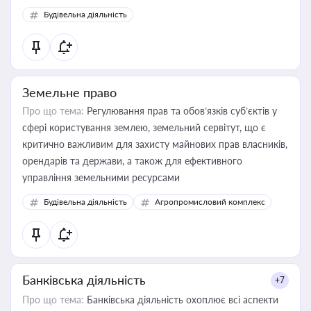
Будівельна діяльність
Земельне право
Про що тема:
Регулювання прав та обов’язків суб’єктів у
сфері користування землею, земельний сервітут, що є
критично важливим для захисту майнових прав власників,
орендарів та держави, а також для ефективного
управління земельними ресурсами
Будівельна діяльність
Агропромисловий комплекс
Банківська діяльність
+7
Про що тема:
Банківська діяльність охоплює всі аспекти