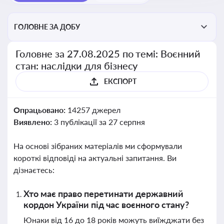
ГОЛОВНЕ ЗА ДОБУ
Головне за 27.08.2025 по темі: Воєнний
стан: наслідки для бізнесу
ЕКСПОРТ
Опрацьовано:
14257 джерел
Виявлено:
3 публікації за 27 серпня
На основі зібраних матеріалів ми сформували
короткі відповіді на актуальні запитання. Ви
дізнаєтесь:
Хто має право перетинати державний
кордон України під час воєнного стану?
Юнаки від 16 до 18 років можуть виїжджати без