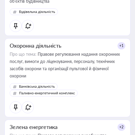
об’єктів будівництва
Будівельна діяльність
Охоронна діяльність
+1
Про що тема:
Правове регулювання надання охоронних
послуг, вимоги до ліцензування, персоналу, технічних
засобів охорони та організації пультової й фізичної
охорони
Банківська діяльність
Паливно-енергетичний комплекс
Зелена енергетика
+2