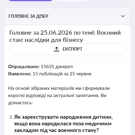
ГОЛОВНЕ ЗА ДОБУ
Головне за 25.06.2026 по темі: Воєнний
стан: наслідки для бізнесу
ЕКСПОРТ
Опрацьовано:
15631 джерел
Виявлено:
15 публікацій за 25 червня
На основі зібраних матеріалів ми сформували
короткі відповіді на актуальні запитання. Ви
дізнаєтесь:
Як зареєструвати народження дитини,
якщо вона народилася поза медичним
закладом під час воєнного стану?