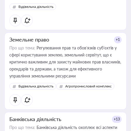
Будівельна діяльність
Земельне право
+1
Про що тема:
Регулювання прав та обов’язків суб’єктів у
сфері користування землею, земельний сервітут, що є
критично важливим для захисту майнових прав власників,
орендарів та держави, а також для ефективного
управління земельними ресурсами
Будівельна діяльність
Агропромисловий комплекс
Банківська діяльність
+13
Про що тема:
Банківська діяльність охоплює всі аспекти