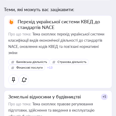
Теми, які можуть вас зацікавити:
Перехід української системи КВЕД до
стандартів NACE
Про що тема:
Тема охоплює перехід української системи
класифікації видів економічної діяльності до стандартів
NACE, оновлення кодів КВЕД та пов'язані нормативні
зміни
Банківська діяльність
Страхова діяльність
Фінансові послуги
+13
Земельні відносини у будівництві
+5
Про що тема:
Тема охоплює правове регулювання
підготовки, здійснення та введення в експлуатацію