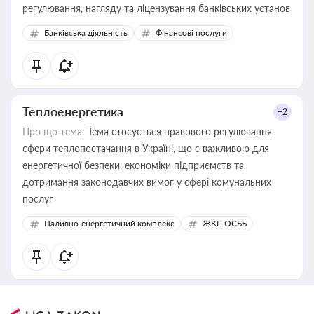
регулювання, нагляду та ліцензування банківських установ
Банківська діяльність
Фінансові послуги
Теплоенергетика
+2
Про що тема:
Тема стосується правового регулювання
сфери теплопостачання в Україні, що є важливою для
енергетичної безпеки, економіки підприємств та
дотримання законодавчих вимог у сфері комунальних
послуг
Паливно-енергетичний комплекс
ЖКГ, ОСББ