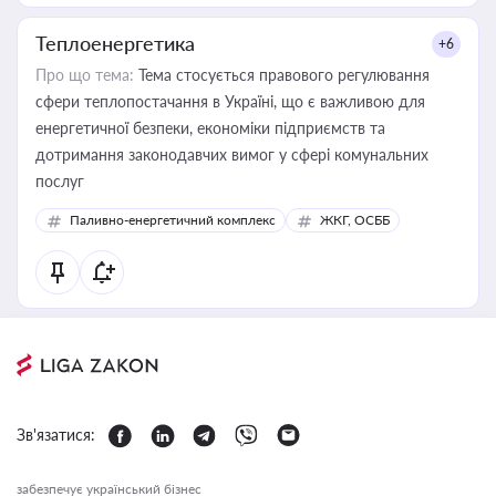
Теплоенергетика
+6
Про що тема:
Тема стосується правового регулювання
сфери теплопостачання в Україні, що є важливою для
енергетичної безпеки, економіки підприємств та
дотримання законодавчих вимог у сфері комунальних
послуг
Паливно-енергетичний комплекс
ЖКГ, ОСББ
Зв'язатися:
забезпечує український бізнес