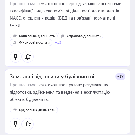
Про що тема:
Тема охоплює перехід української системи
класифікації видів економічної діяльності до стандартів
NACE, оновлення кодів КВЕД та пов'язані нормативні
зміни
Банківська діяльність
Страхова діяльність
Фінансові послуги
+13
Земельні відносини у будівництві
+19
Про що тема:
Тема охоплює правове регулювання
підготовки, здійснення та введення в експлуатацію
об’єктів будівництва
Будівельна діяльність