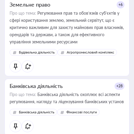
Земельне право
+6
Про що тема:
Регулювання прав та обов’язків суб’єктів у
сфері користування землею, земельний сервітут, що є
критично важливим для захисту майнових прав власників,
орендарів та держави, а також для ефективного
управління земельними ресурсами
Будівельна діяльність
Агропромисловий комплекс
Банківська діяльність
+28
Про що тема:
Банківська діяльність охоплює всі аспекти
регулювання, нагляду та ліцензування банківських установ
Банківська діяльність
Фінансові послуги