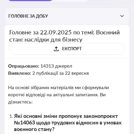
ГОЛОВНЕ ЗА ДОБУ
Головне за 22.09.2025 по темі: Воєнний
стан: наслідки для бізнесу
ЕКСПОРТ
Опрацьовано:
14313 джерел
Виявлено:
2 публікації за 22 вересня
На основі зібраних матеріалів ми сформували
короткі відповіді на актуальні запитання. Ви
дізнаєтесь:
Які основні зміни пропонує законопроєкт
№14063 щодо трудових відносин в умовах
воєнного стану?