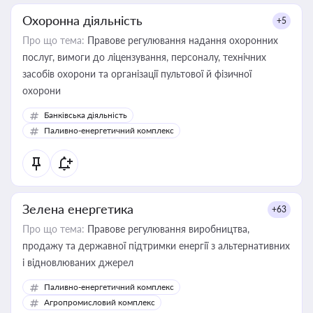
Охоронна діяльність
+5
Про що тема:
Правове регулювання надання охоронних
послуг, вимоги до ліцензування, персоналу, технічних
засобів охорони та організації пультової й фізичної
охорони
Банківська діяльність
Паливно-енергетичний комплекс
Зелена енергетика
+63
Про що тема:
Правове регулювання виробництва,
продажу та державної підтримки енергії з альтернативних
і відновлюваних джерел
Паливно-енергетичний комплекс
Агропромисловий комплекс