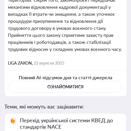
механізми відновлення кадрової документації у
випадках її втрати чи знищення, а також уточнює
процедури призупинення та відновлення дії
трудового договору в умовах воєнного стану.
Прийняття цього закону сприятиме захисту прав
працівників і роботодавців, а також стабілізації
трудових відносин у складних умовах воєнного часу.
LIGA ZAKON,
22 вересня 2025
Повний AI-підсумок дня та статті-джерела
ОЗНАЙОМИТИСЯ
Теми, які можуть вас зацікавити:
Перехід української системи КВЕД до
стандартів NACE