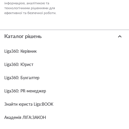
інформацією, аналітикою та
технологічними рішеннями для
ефективної та безпечної роботи.
Каталог рішень
Liga360: Керівник
Liga360: Юрист
Liga360: Бухгалтер
Liga360: PR-менеджер
Знайти юриста Liga:BOOK
Академія ЛІГА:ЗАКОН