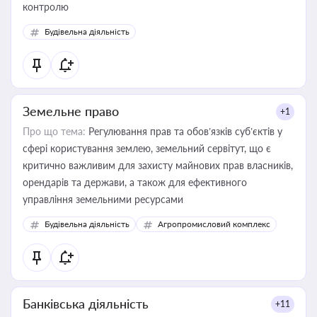
контролю
Будівельна діяльність
Земельне право
+1
Про що тема:
Регулювання прав та обов’язків суб’єктів у
сфері користування землею, земельний сервітут, що є
критично важливим для захисту майнових прав власників,
орендарів та держави, а також для ефективного
управління земельними ресурсами
Будівельна діяльність
Агропромисловий комплекс
Банківська діяльність
+11