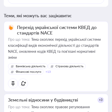
Теми, які можуть вас зацікавити:
Перехід української системи КВЕД до
стандартів NACE
Про що тема:
Тема охоплює перехід української системи
класифікації видів економічної діяльності до стандартів
NACE, оновлення кодів КВЕД та пов'язані нормативні
зміни
Банківська діяльність
Страхова діяльність
Фінансові послуги
+13
Земельні відносини у будівництві
+3
Про що тема:
Тема охоплює правове регулювання