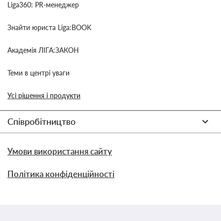
Liga360: PR-менеджер
Знайти юриста Liga:BOOK
Академія ЛІГА:ЗАКОН
Теми в центрі уваги
Усі рішення і продукти
Співробітництво
Умови використання сайту
Політика конфіденційності