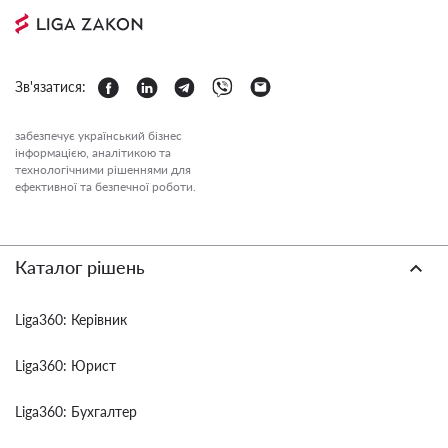
Зв'язатися:
забезпечує український бізнес
інформацією, аналітикою та
технологічними рішеннями для
ефективної та безпечної роботи.
Каталог рішень
Liga360: Керівник
Liga360: Юрист
Liga360: Бухгалтер