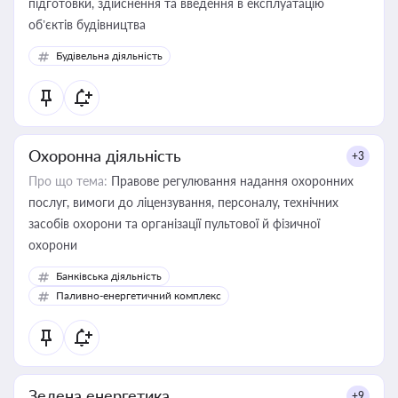
підготовки, здійснення та введення в експлуатацію
об’єктів будівництва
Будівельна діяльність
Охоронна діяльність
+3
Про що тема:
Правове регулювання надання охоронних
послуг, вимоги до ліцензування, персоналу, технічних
засобів охорони та організації пультової й фізичної
охорони
Банківська діяльність
Паливно-енергетичний комплекс
Зелена енергетика
+9