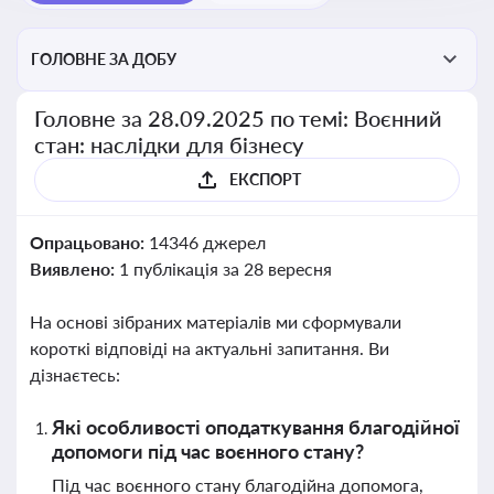
ГОЛОВНЕ ЗА ДОБУ
Головне за 28.09.2025 по темі: Воєнний
стан: наслідки для бізнесу
ЕКСПОРТ
Опрацьовано:
14346 джерел
Виявлено:
1 публікація за 28 вересня
На основі зібраних матеріалів ми сформували
короткі відповіді на актуальні запитання. Ви
дізнаєтесь:
Які особливості оподаткування благодійної
допомоги під час воєнного стану?
Під час воєнного стану благодійна допомога,