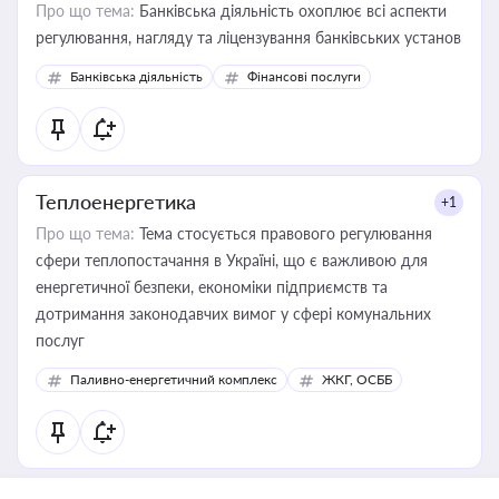
Про що тема:
Банківська діяльність охоплює всі аспекти
регулювання, нагляду та ліцензування банківських установ
Банківська діяльність
Фінансові послуги
Теплоенергетика
+1
Про що тема:
Тема стосується правового регулювання
сфери теплопостачання в Україні, що є важливою для
енергетичної безпеки, економіки підприємств та
дотримання законодавчих вимог у сфері комунальних
послуг
Паливно-енергетичний комплекс
ЖКГ, ОСББ