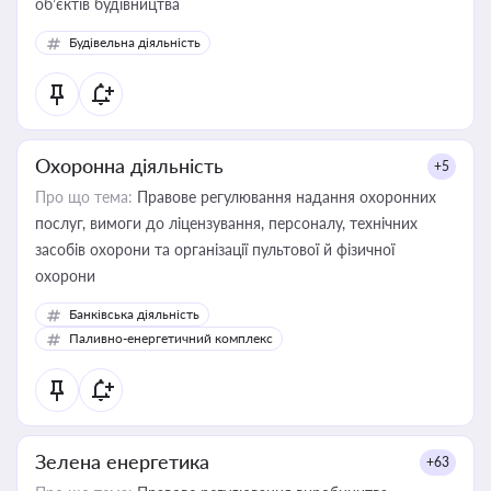
об’єктів будівництва
Будівельна діяльність
Охоронна діяльність
+5
Про що тема:
Правове регулювання надання охоронних
послуг, вимоги до ліцензування, персоналу, технічних
засобів охорони та організації пультової й фізичної
охорони
Банківська діяльність
Паливно-енергетичний комплекс
Зелена енергетика
+63