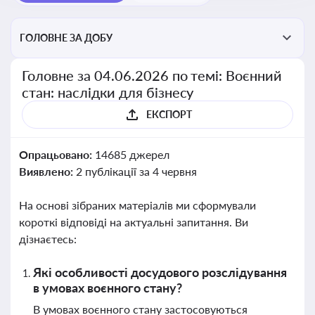
ГОЛОВНЕ ЗА ДОБУ
Головне за 04.06.2026 по темі: Воєнний
стан: наслідки для бізнесу
ЕКСПОРТ
Опрацьовано:
14685 джерел
Виявлено:
2 публікації за 4 червня
На основі зібраних матеріалів ми сформували
короткі відповіді на актуальні запитання. Ви
дізнаєтесь:
Які особливості досудового розслідування
в умовах воєнного стану?
В умовах воєнного стану застосовуються