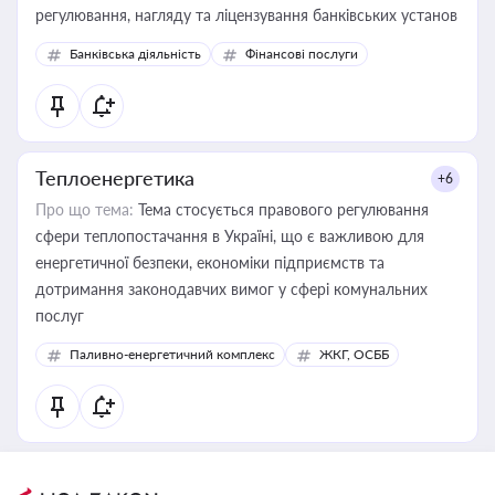
регулювання, нагляду та ліцензування банківських установ
Банківська діяльність
Фінансові послуги
Теплоенергетика
+6
Про що тема:
Тема стосується правового регулювання
сфери теплопостачання в Україні, що є важливою для
енергетичної безпеки, економіки підприємств та
дотримання законодавчих вимог у сфері комунальних
послуг
Паливно-енергетичний комплекс
ЖКГ, ОСББ