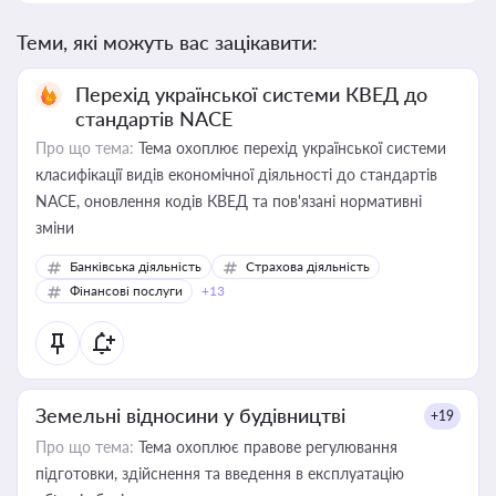
Теми, які можуть вас зацікавити:
Перехід української системи КВЕД до
стандартів NACE
Про що тема:
Тема охоплює перехід української системи
класифікації видів економічної діяльності до стандартів
NACE, оновлення кодів КВЕД та пов'язані нормативні
зміни
Банківська діяльність
Страхова діяльність
Фінансові послуги
+13
Земельні відносини у будівництві
+19
Про що тема:
Тема охоплює правове регулювання
підготовки, здійснення та введення в експлуатацію