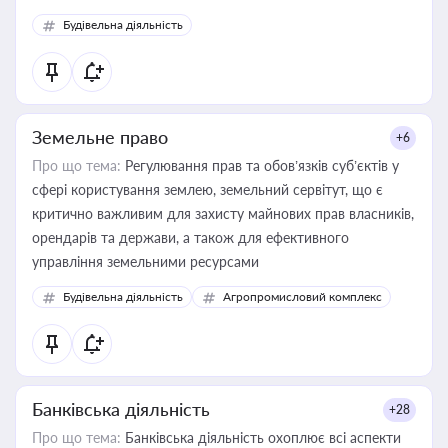
Будівельна діяльність
Земельне право
+6
Про що тема:
Регулювання прав та обов’язків суб’єктів у
сфері користування землею, земельний сервітут, що є
критично важливим для захисту майнових прав власників,
орендарів та держави, а також для ефективного
управління земельними ресурсами
Будівельна діяльність
Агропромисловий комплекс
Банківська діяльність
+28
Про що тема:
Банківська діяльність охоплює всі аспекти