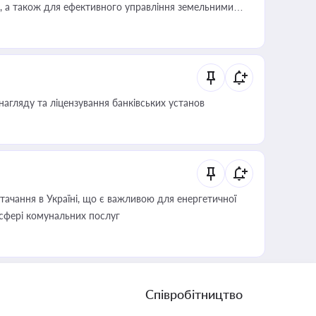
, а також для ефективного управління земельними
нагляду та ліцензування банківських установ
ачання в Україні, що є важливою для енергетичної
 сфері комунальних послуг
Співробітництво