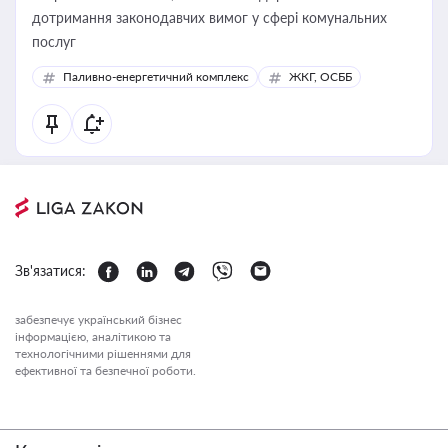
дотримання законодавчих вимог у сфері комунальних
послуг
Паливно-енергетичний комплекс
ЖКГ, ОСББ
Зв'язатися:
забезпечує український бізнес
інформацією, аналітикою та
технологічними рішеннями для
ефективної та безпечної роботи.