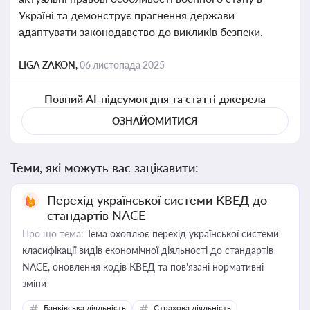
Україні та демонструє прагнення держави
адаптувати законодавство до викликів безпеки.
LIGA ZAKON,
06 листопада 2025
Повний AI-підсумок дня та статті-джерела
ОЗНАЙОМИТИСЯ
Теми, які можуть вас зацікавити:
Перехід української системи КВЕД до
стандартів NACE
Про що тема:
Тема охоплює перехід української системи
класифікації видів економічної діяльності до стандартів
NACE, оновлення кодів КВЕД та пов'язані нормативні
зміни
Банківська діяльність
Страхова діяльність