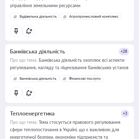
управління земельними ресурсами
Будівельна діяльність
Агропромисловий комплекс
Банківська діяльність
+28
Про що тема:
Банківська діяльність охоплює всі аспекти
регулювання, нагляду та ліцензування банківських установ
Банківська діяльність
Фінансові послуги
Теплоенергетика
+3
Про що тема:
Тема стосується правового регулювання
сфери теплопостачання в Україні, що є важливою для
енергетичної безпеки, економіки підприємств та