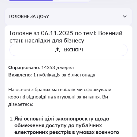
ГОЛОВНЕ ЗА ДОБУ
Головне за 06.11.2025 по темі: Воєнний
стан: наслідки для бізнесу
ЕКСПОРТ
Опрацьовано:
14353 джерел
Виявлено:
1 публікація за 6 листопада
На основі зібраних матеріалів ми сформували
короткі відповіді на актуальні запитання. Ви
дізнаєтесь:
Які основні цілі законопроєкту щодо
обмеження доступу до публічних
електронних реєстрів в умовах воєнного