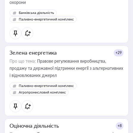
охорони
Банківська діяльність
Паливно-енергетичний комплекс
Зелена енергетика
+29
Про що тема:
Правове регулювання виробництва,
продажу та державної підтримки енергії з альтернативних
і відновлюваних джерел
Паливно-енергетичний комплекс
Агропромисловий комплекс
Оціночна діяльність
+8