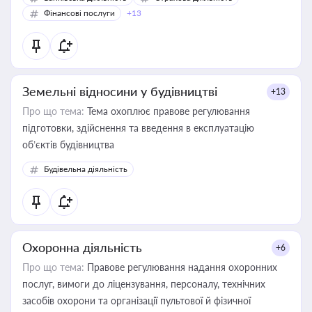
Фінансові послуги
+13
Земельні відносини у будівництві
+13
Про що тема:
Тема охоплює правове регулювання
підготовки, здійснення та введення в експлуатацію
об’єктів будівництва
Будівельна діяльність
Охоронна діяльність
+6
Про що тема:
Правове регулювання надання охоронних
послуг, вимоги до ліцензування, персоналу, технічних
засобів охорони та організації пультової й фізичної