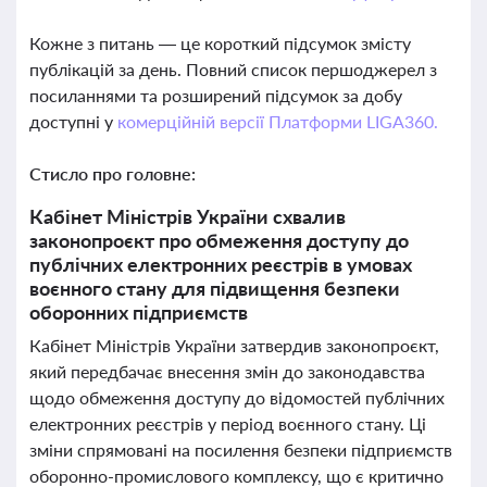
Кожне з питань — це короткий підсумок змісту
публікацій за день. Повний список першоджерел з
посиланнями та розширений підсумок за добу
доступні у
комерційній версії Платформи LIGA360.
Стисло про головне:
Кабінет Міністрів України схвалив
законопроєкт про обмеження доступу до
публічних електронних реєстрів в умовах
воєнного стану для підвищення безпеки
оборонних підприємств
Кабінет Міністрів України затвердив законопроєкт,
який передбачає внесення змін до законодавства
щодо обмеження доступу до відомостей публічних
електронних реєстрів у період воєнного стану. Ці
зміни спрямовані на посилення безпеки підприємств
оборонно-промислового комплексу, що є критично