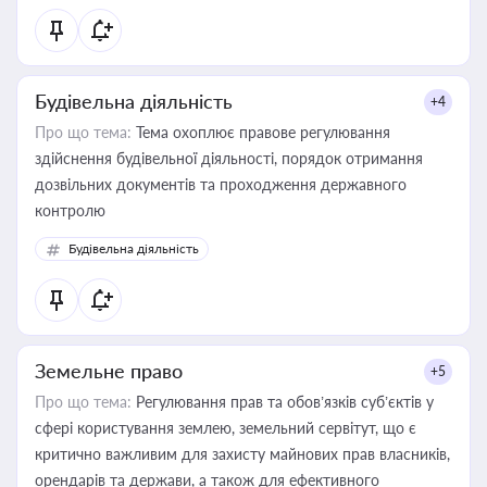
Будівельна діяльність
+4
Про що тема:
Тема охоплює правове регулювання
здійснення будівельної діяльності, порядок отримання
дозвільних документів та проходження державного
контролю
Будівельна діяльність
Земельне право
+5
Про що тема:
Регулювання прав та обов’язків суб’єктів у
сфері користування землею, земельний сервітут, що є
критично важливим для захисту майнових прав власників,
орендарів та держави, а також для ефективного