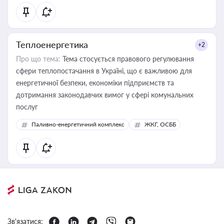
Теплоенергетика
+2
Про що тема:
Тема стосується правового регулювання
сфери теплопостачання в Україні, що є важливою для
енергетичної безпеки, економіки підприємств та
дотримання законодавчих вимог у сфері комунальних
послуг
Паливно-енергетичний комплекс
ЖКГ, ОСББ
Зв'язатися: