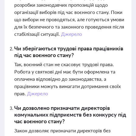
розробки законодавчих пропозицій щодо
організації виборів під час воєнного стану. Поки
що вибори не проводяться, але готуються умови
для їх безпечного та законного проведення після
стабілізації ситуації.
Джерело
Чи зберігаються трудові права працівників
під час воєнного стану?
Так, воєнний стан не скасовує трудові права.
Робота у святкові дні має бути оформлена та
оплачена відповідно до законодавства, а
працівники можуть вимагати дотримання своїх
прав.
Джерело
Чи дозволено призначати директорів
комунальних підприємств без конкурсу під
час воєнного стану?
Закон дозволяє призначати директорів без