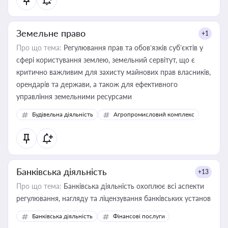
Земельне право
+1
Про що тема:
Регулювання прав та обов’язків суб’єктів у
сфері користування землею, земельний сервітут, що є
критично важливим для захисту майнових прав власників,
орендарів та держави, а також для ефективного
управління земельними ресурсами
Будівельна діяльність
Агропромисловий комплекс
Банківська діяльність
+13
Про що тема:
Банківська діяльність охоплює всі аспекти
регулювання, нагляду та ліцензування банківських установ
Банківська діяльність
Фінансові послуги