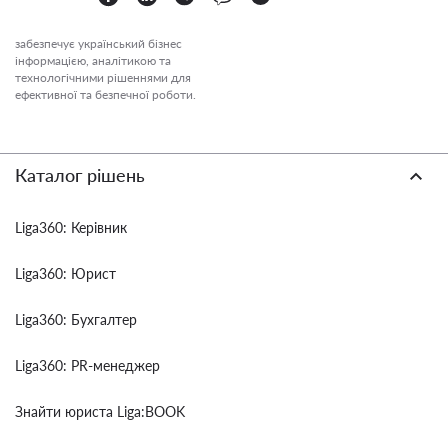
забезпечує український бізнес
інформацією, аналітикою та
технологічними рішеннями для
ефективної та безпечної роботи.
Каталог рішень
Liga360: Керівник
Liga360: Юрист
Liga360: Бухгалтер
Liga360: PR-менеджер
Знайти юриста Liga:BOOK