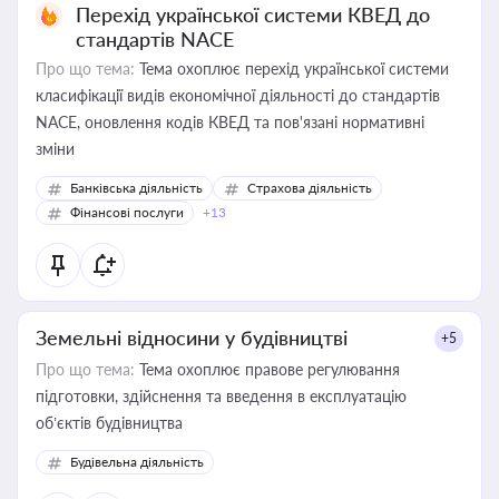
Перехід української системи КВЕД до
стандартів NACE
Про що тема:
Тема охоплює перехід української системи
класифікації видів економічної діяльності до стандартів
NACE, оновлення кодів КВЕД та пов'язані нормативні
зміни
Банківська діяльність
Страхова діяльність
Фінансові послуги
+13
Земельні відносини у будівництві
+5
Про що тема:
Тема охоплює правове регулювання
підготовки, здійснення та введення в експлуатацію
об’єктів будівництва
Будівельна діяльність