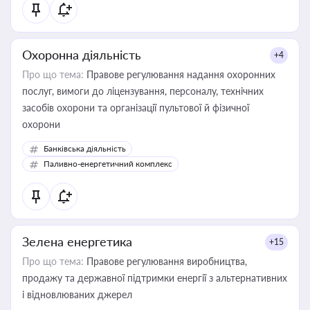
Охоронна діяльність
+4
Про що тема:
Правове регулювання надання охоронних
послуг, вимоги до ліцензування, персоналу, технічних
засобів охорони та організації пультової й фізичної
охорони
Банківська діяльність
Паливно-енергетичний комплекс
Зелена енергетика
+15
Про що тема:
Правове регулювання виробництва,
продажу та державної підтримки енергії з альтернативних
і відновлюваних джерел