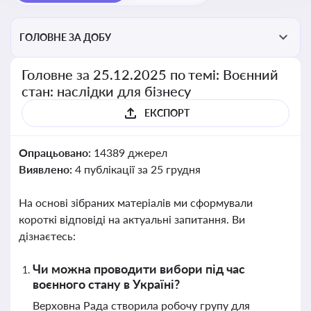
ГОЛОВНЕ ЗА ДОБУ
Головне за 25.12.2025 по темі: Воєнний
стан: наслідки для бізнесу
ЕКСПОРТ
Опрацьовано:
14389 джерел
Виявлено:
4 публікації за 25 грудня
На основі зібраних матеріалів ми сформували
короткі відповіді на актуальні запитання. Ви
дізнаєтесь:
Чи можна проводити вибори під час
воєнного стану в Україні?
Верховна Рада створила робочу групу для