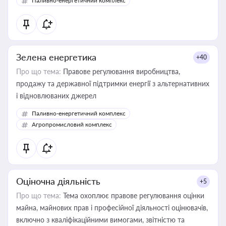
Паливно-енергетичний комплекс
Зелена енергетика
+40
Про що тема:
Правове регулювання виробництва,
продажу та державної підтримки енергії з альтернативних
і відновлюваних джерел
Паливно-енергетичний комплекс
Агропромисловий комплекс
Оціночна діяльність
+5
Про що тема:
Тема охоплює правове регулювання оцінки
майна, майнових прав і професійної діяльності оцінювачів,
включно з кваліфікаційними вимогами, звітністю та