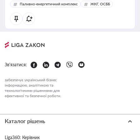
Паливно-енергетичний комплекс
ЖКГ, ОСББ
Зв'язатися:
забезпечує український бізнес
інформацією, аналітикою та
технологічними рішеннями для
ефективної та безпечної роботи.
Каталог рішень
Liga360: Керівник