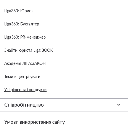
Liga360: Юрист
Liga360: Бухгалтер
Liga360: PR-менеджер
Знайти юриста Liga:BOOK
Академія ЛІГА:ЗАКОН
Теми в центрі уваги
Усі рішення і продукти
Співробітництво
Умови використання сайту