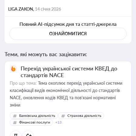
LIGA ZAKON,
14 січня 2026
Повний AI-підсумок дня та статті-джерела
ОЗНАЙОМИТИСЯ
Теми, які можуть вас зацікавити:
Перехід української системи КВЕД до
стандартів NACE
Про що тема:
Тема охоплює перехід української системи
класифікації видів економічної діяльності до стандартів
NACE, оновлення кодів КВЕД та пов'язані нормативні
зміни
Банківська діяльність
Страхова діяльність
Фінансові послуги
+13