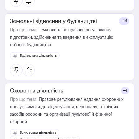
Земельні відносини у будівництві
+14
Про що тема:
Тема охоплює правове регулювання
підготовки, здійснення та введення в експлуатацію
об’єктів будівництва
Будівельна діяльність
Охоронна діяльність
+4
Про що тема:
Правове регулювання надання охоронних
послуг, вимоги до ліцензування, персоналу, технічних
засобів охорони та організації пультової й фізичної
охорони
Банківська діяльність