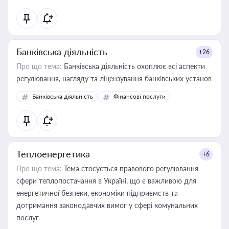
Банківська діяльність
+26
Про що тема:
Банківська діяльність охоплює всі аспекти
регулювання, нагляду та ліцензування банківських установ
Банківська діяльність
Фінансові послуги
Теплоенергетика
+6
Про що тема:
Тема стосується правового регулювання
сфери теплопостачання в Україні, що є важливою для
енергетичної безпеки, економіки підприємств та
дотримання законодавчих вимог у сфері комунальних
послуг