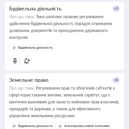
Будівельна діяльність
+3
Про що тема:
Тема охоплює правове регулювання
здійснення будівельної діяльності, порядок отримання
дозвільних документів та проходження державного
контролю
Будівельна діяльність
Земельне право
+6
Про що тема:
Регулювання прав та обов’язків суб’єктів у
сфері користування землею, земельний сервітут, що є
критично важливим для захисту майнових прав власників,
орендарів та держави, а також для ефективного
управління земельними ресурсами
Будівельна діяльність
Агропромисловий комплекс