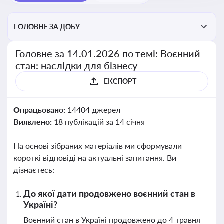
ГОЛОВНЕ ЗА ДОБУ
Головне за 14.01.2026 по темі: Воєнний
стан: наслідки для бізнесу
ЕКСПОРТ
Опрацьовано:
14404 джерел
Виявлено:
18 публікацій за 14 січня
На основі зібраних матеріалів ми сформували
короткі відповіді на актуальні запитання. Ви
дізнаєтесь:
До якої дати продовжено воєнний стан в
Україні?
Воєнний стан в Україні продовжено до 4 травня