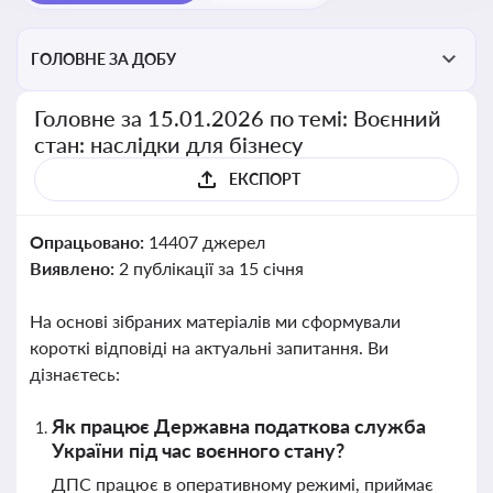
ГОЛОВНЕ ЗА ДОБУ
Головне за 15.01.2026 по темі: Воєнний
стан: наслідки для бізнесу
ЕКСПОРТ
Опрацьовано:
14407 джерел
Виявлено:
2 публікації за 15 січня
На основі зібраних матеріалів ми сформували
короткі відповіді на актуальні запитання. Ви
дізнаєтесь:
Як працює Державна податкова служба
України під час воєнного стану?
ДПС працює в оперативному режимі, приймає