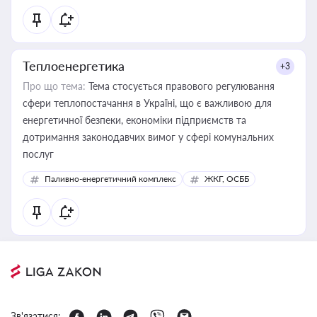
Теплоенергетика
+3
Про що тема:
Тема стосується правового регулювання
сфери теплопостачання в Україні, що є важливою для
енергетичної безпеки, економіки підприємств та
дотримання законодавчих вимог у сфері комунальних
послуг
Паливно-енергетичний комплекс
ЖКГ, ОСББ
Зв'язатися: