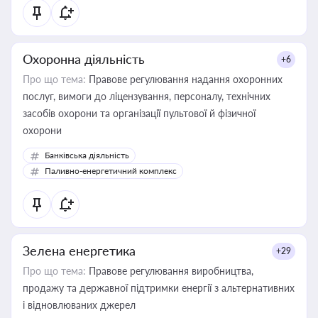
Охоронна діяльність
+6
Про що тема:
Правове регулювання надання охоронних
послуг, вимоги до ліцензування, персоналу, технічних
засобів охорони та організації пультової й фізичної
охорони
Банківська діяльність
Паливно-енергетичний комплекс
Зелена енергетика
+29
Про що тема:
Правове регулювання виробництва,
продажу та державної підтримки енергії з альтернативних
і відновлюваних джерел