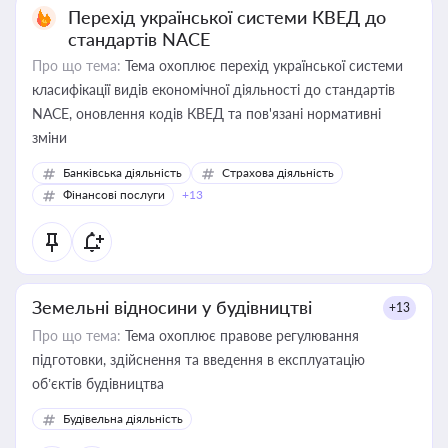
Перехід української системи КВЕД до
стандартів NACE
Про що тема:
Тема охоплює перехід української системи
класифікації видів економічної діяльності до стандартів
NACE, оновлення кодів КВЕД та пов'язані нормативні
зміни
Банківська діяльність
Страхова діяльність
Фінансові послуги
+13
Земельні відносини у будівництві
+13
Про що тема:
Тема охоплює правове регулювання
підготовки, здійснення та введення в експлуатацію
об’єктів будівництва
Будівельна діяльність