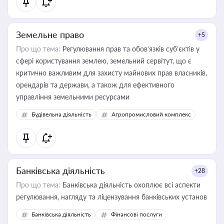
Земельне право
+5
Про що тема:
Регулювання прав та обов’язків суб’єктів у
сфері користування землею, земельний сервітут, що є
критично важливим для захисту майнових прав власників,
орендарів та держави, а також для ефективного
управління земельними ресурсами
Будівельна діяльність
Агропромисловий комплекс
Банківська діяльність
+28
Про що тема:
Банківська діяльність охоплює всі аспекти
регулювання, нагляду та ліцензування банківських установ
Банківська діяльність
Фінансові послуги