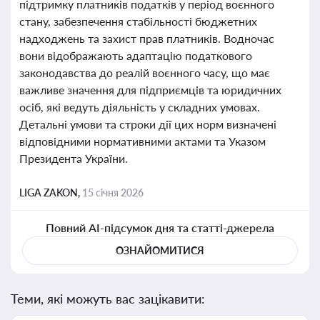
підтримку платників податків у період воєнного
стану, забезпечення стабільності бюджетних
надходжень та захист прав платників. Водночас
вони відображають адаптацію податкового
законодавства до реалій воєнного часу, що має
важливе значення для підприємців та юридичних
осіб, які ведуть діяльність у складних умовах.
Детальні умови та строки дії цих норм визначені
відповідними нормативними актами та Указом
Президента України.
LIGA ZAKON,
15 січня 2026
Повний AI-підсумок дня та статті-джерела
ОЗНАЙОМИТИСЯ
Теми, які можуть вас зацікавити: