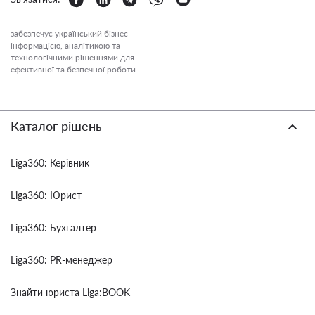
забезпечує український бізнес
інформацією, аналітикою та
технологічними рішеннями для
ефективної та безпечної роботи.
Каталог рішень
Liga360: Керівник
Liga360: Юрист
Liga360: Бухгалтер
Liga360: PR-менеджер
Знайти юриста Liga:BOOK