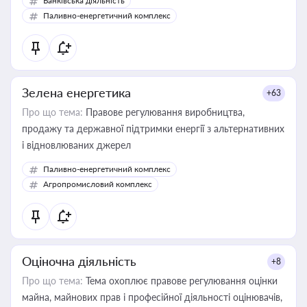
Банківська діяльність
Паливно-енергетичний комплекс
Зелена енергетика
+63
Про що тема:
Правове регулювання виробництва,
продажу та державної підтримки енергії з альтернативних
і відновлюваних джерел
Паливно-енергетичний комплекс
Агропромисловий комплекс
Оціночна діяльність
+8
Про що тема:
Тема охоплює правове регулювання оцінки
майна, майнових прав і професійної діяльності оцінювачів,