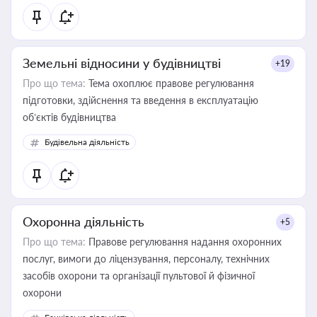
Земельні відносини у будівництві
+19
Про що тема:
Тема охоплює правове регулювання
підготовки, здійснення та введення в експлуатацію
об’єктів будівництва
Будівельна діяльність
Охоронна діяльність
+5
Про що тема:
Правове регулювання надання охоронних
послуг, вимоги до ліцензування, персоналу, технічних
засобів охорони та організації пультової й фізичної
охорони