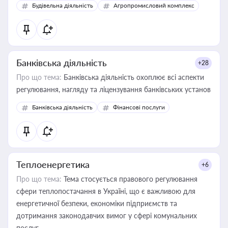
Будівельна діяльність
Агропромисловий комплекс
Банківська діяльність
+28
Про що тема:
Банківська діяльність охоплює всі аспекти
регулювання, нагляду та ліцензування банківських установ
Банківська діяльність
Фінансові послуги
Теплоенергетика
+6
Про що тема:
Тема стосується правового регулювання
сфери теплопостачання в Україні, що є важливою для
енергетичної безпеки, економіки підприємств та
дотримання законодавчих вимог у сфері комунальних
послуг