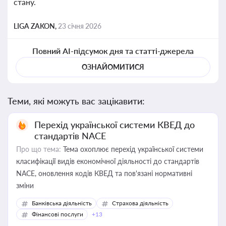
стану.
LIGA ZAKON,
23 січня 2026
Повний AI-підсумок дня та статті-джерела
ОЗНАЙОМИТИСЯ
Теми, які можуть вас зацікавити:
Перехід української системи КВЕД до
стандартів NACE
Про що тема:
Тема охоплює перехід української системи
класифікації видів економічної діяльності до стандартів
NACE, оновлення кодів КВЕД та пов'язані нормативні
зміни
Банківська діяльність
Страхова діяльність
Фінансові послуги
+13