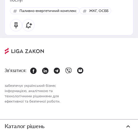
Паливно-енергетичний комплекс
ЖКГ, ОСББ
Зв'язатися:
забезпечує український бізнес
інформацією, аналітикою та
технологічними рішеннями для
ефективної та безпечної роботи.
Каталог рішень