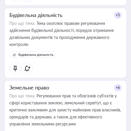
Будівельна діяльність
+5
Про що тема:
Тема охоплює правове регулювання
здійснення будівельної діяльності, порядок отримання
дозвільних документів та проходження державного
контролю
Будівельна діяльність
Земельне право
+6
Про що тема:
Регулювання прав та обов’язків суб’єктів у
сфері користування землею, земельний сервітут, що є
критично важливим для захисту майнових прав власників,
орендарів та держави, а також для ефективного
управління земельними ресурсами