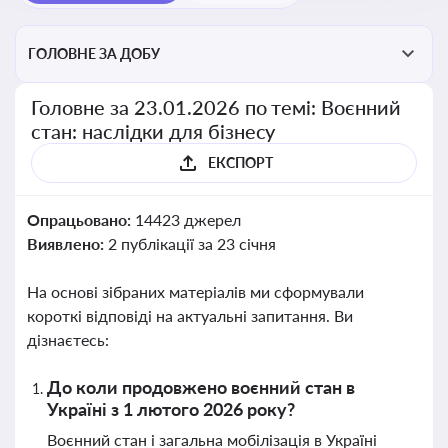
ГОЛОВНЕ ЗА ДОБУ
Головне за 23.01.2026 по темі: Воєнний
стан: наслідки для бізнесу
ЕКСПОРТ
Опрацьовано:
14423 джерел
Виявлено:
2 публікації за 23 січня
На основі зібраних матеріалів ми сформували
короткі відповіді на актуальні запитання. Ви
дізнаєтесь:
До коли продовжено воєнний стан в
Україні з 1 лютого 2026 року?
Воєнний стан і загальна мобілізація в Україні