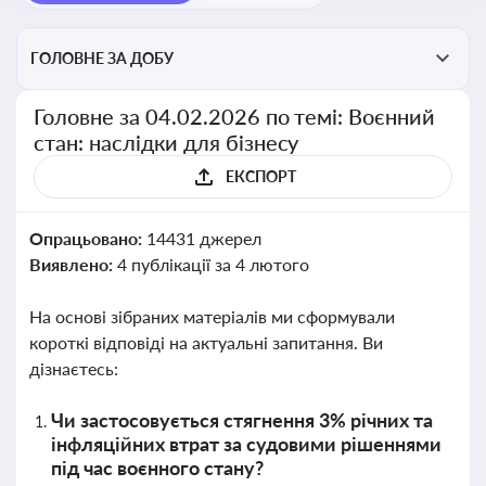
ГОЛОВНЕ ЗА ДОБУ
Головне за 04.02.2026 по темі: Воєнний
стан: наслідки для бізнесу
ЕКСПОРТ
Опрацьовано:
14431 джерел
Виявлено:
4 публікації за 4 лютого
На основі зібраних матеріалів ми сформували
короткі відповіді на актуальні запитання. Ви
дізнаєтесь:
Чи застосовується стягнення 3% річних та
інфляційних втрат за судовими рішеннями
під час воєнного стану?