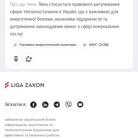
Про що тема:
Тема стосується правового регулювання
сфери теплопостачання в Україні, що є важливою для
енергетичної безпеки, економіки підприємств та
дотримання законодавчих вимог у сфері комунальних
послуг
Паливно-енергетичний комплекс
ЖКГ, ОСББ
Зв'язатися:
забезпечує український бізнес
інформацією, аналітикою та
технологічними рішеннями для
ефективної та безпечної роботи.