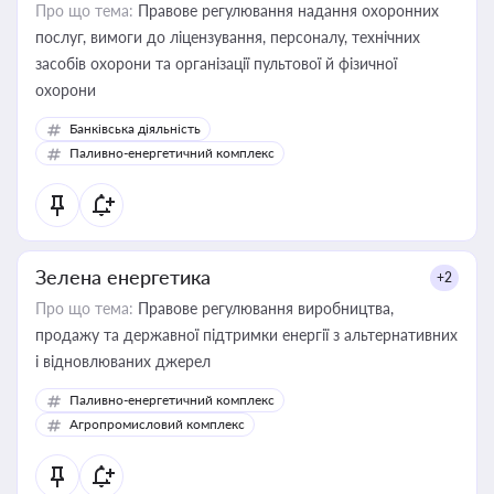
Про що тема:
Правове регулювання надання охоронних
послуг, вимоги до ліцензування, персоналу, технічних
засобів охорони та організації пультової й фізичної
охорони
Банківська діяльність
Паливно-енергетичний комплекс
Зелена енергетика
+2
Про що тема:
Правове регулювання виробництва,
продажу та державної підтримки енергії з альтернативних
і відновлюваних джерел
Паливно-енергетичний комплекс
Агропромисловий комплекс