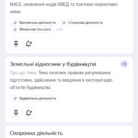
NACE, оновлення кодів КВЕД та пов'язані нормативні
зміни
Банківська діяльність
Страхова діяльність
Фінансові послуги
+13
Земельні відносини у будівництві
+1
Про що тема:
Тема охоплює правове регулювання
підготовки, здійснення та введення в експлуатацію
об’єктів будівництва
Будівельна діяльність
Охоронна діяльність