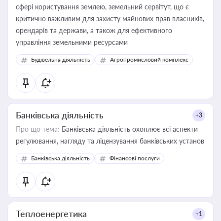
сфері користування землею, земельний сервітут, що є
критично важливим для захисту майнових прав власників,
орендарів та держави, а також для ефективного
управління земельними ресурсами
Будівельна діяльність
Агропромисловий комплекс
Банківська діяльність
+3
Про що тема:
Банківська діяльність охоплює всі аспекти
регулювання, нагляду та ліцензування банківських установ
Банківська діяльність
Фінансові послуги
Теплоенергетика
+1