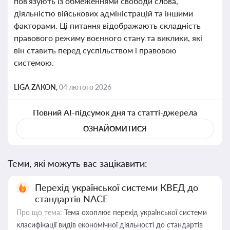
пов'язують із обмеженнями свободи слова,
діяльністю військових адміністрацій та іншими
факторами. Ці питання відображають складність
правового режиму воєнного стану та виклики, які
він ставить перед суспільством і правовою
системою.
LIGA ZAKON,
04 лютого 2026
Повний AI-підсумок дня та статті-джерела
ОЗНАЙОМИТИСЯ
Теми, які можуть вас зацікавити:
Перехід української системи КВЕД до
стандартів NACE
Про що тема:
Тема охоплює перехід української системи
класифікації видів економічної діяльності до стандартів