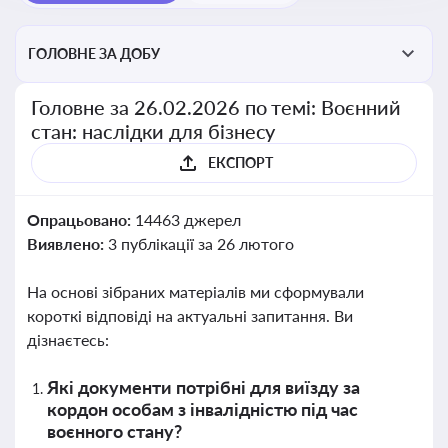
ГОЛОВНЕ ЗА ДОБУ
Головне за 26.02.2026 по темі: Воєнний
стан: наслідки для бізнесу
ЕКСПОРТ
Опрацьовано:
14463 джерел
Виявлено:
3 публікації за 26 лютого
На основі зібраних матеріалів ми сформували
короткі відповіді на актуальні запитання. Ви
дізнаєтесь:
Які документи потрібні для виїзду за
кордон особам з інвалідністю під час
воєнного стану?