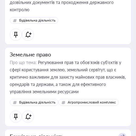
дозвільних документів та проходження державного
контролю
Будівельна діяльність
Земельне право
Про що тема:
Регулювання прав та обов’язків суб’єктів у
сфері користування землею, земельний сервітут, що є
критично важливим для захисту майнових прав власників,
орендарів та держави, а також для ефективного
управління земельними ресурсами
Будівельна діяльність
Агропромисловий комплекс