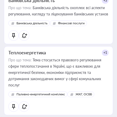
Банківська діяльність
+3
Про що тема:
Банківська діяльність охоплює всі аспекти
регулювання, нагляду та ліцензування банківських установ
Банківська діяльність
Фінансові послуги
Теплоенергетика
+1
Про що тема:
Тема стосується правового регулювання
сфери теплопостачання в Україні, що є важливою для
енергетичної безпеки, економіки підприємств та
дотримання законодавчих вимог у сфері комунальних
послуг
Паливно-енергетичний комплекс
ЖКГ, ОСББ