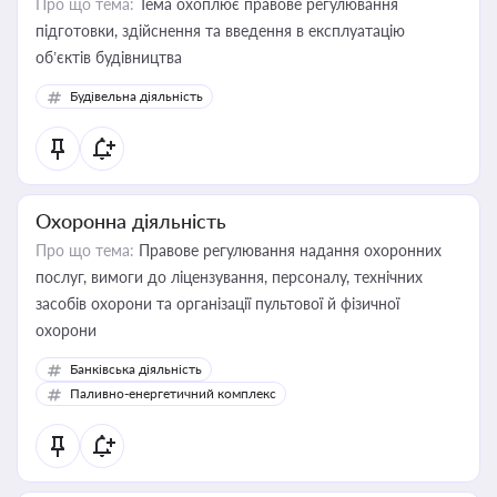
Про що тема:
Тема охоплює правове регулювання
підготовки, здійснення та введення в експлуатацію
об’єктів будівництва
Будівельна діяльність
Охоронна діяльність
Про що тема:
Правове регулювання надання охоронних
послуг, вимоги до ліцензування, персоналу, технічних
засобів охорони та організації пультової й фізичної
охорони
Банківська діяльність
Паливно-енергетичний комплекс