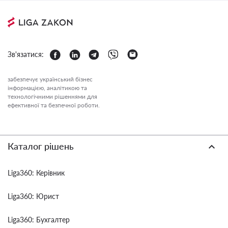
Зв'язатися:
забезпечує український бізнес
інформацією, аналітикою та
технологічними рішеннями для
ефективної та безпечної роботи.
Каталог рішень
Liga360: Керівник
Liga360: Юрист
Liga360: Бухгалтер