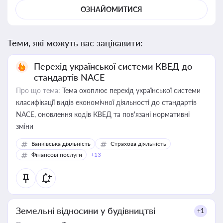
ОЗНАЙОМИТИСЯ
Теми, які можуть вас зацікавити:
Перехід української системи КВЕД до
стандартів NACE
Про що тема:
Тема охоплює перехід української системи
класифікації видів економічної діяльності до стандартів
NACE, оновлення кодів КВЕД та пов'язані нормативні
зміни
Банківська діяльність
Страхова діяльність
Фінансові послуги
+13
Земельні відносини у будівництві
+1