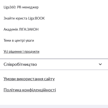
Liga360: PR-менеджер
Знайти юриста Liga:BOOK
Академія ЛІГА:ЗАКОН
Теми в центрі уваги
Усі рішення і продукти
Співробітництво
Умови використання сайту
Політика конфіденційності