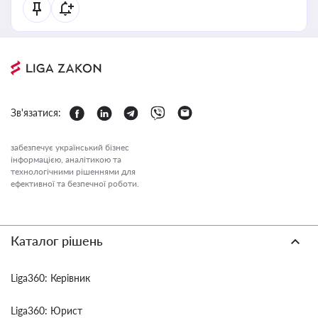
Зв'язатися:
забезпечує український бізнес
інформацією, аналітикою та
технологічними рішеннями для
ефективної та безпечної роботи.
Каталог рішень
Liga360: Керівник
Liga360: Юрист