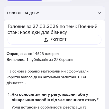
ГОЛОВНЕ ЗА ДОБУ
Головне за 27.03.2026 по темі: Воєнний
стан: наслідки для бізнесу
ЕКСПОРТ
Опрацьовано:
14528 джерел
Виявлено:
1 публікація за 27 березня
На основі зібраних матеріалів ми сформували
короткі відповіді на актуальні запитання. Ви
дізнаєтесь:
Які основні зміни у регулюванні обігу
лікарських засобів під час воєнного стану?
Уряд встановив особливості реєстрації та