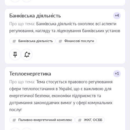
Банківська діяльність
+4
Про що тема:
Банківська діяльність охоплює всі аспекти
регулювання, нагляду та ліцензування банківських установ
Банківська діяльність
Фінансові послуги
Теплоенергетика
+1
Про що тема:
Тема стосується правового регулювання
сфери теплопостачання в Україні, що є важливою для
енергетичної безпеки, економіки підприємств та
дотримання законодавчих вимог у сфері комунальних
послуг
Паливно-енергетичний комплекс
ЖКГ, ОСББ