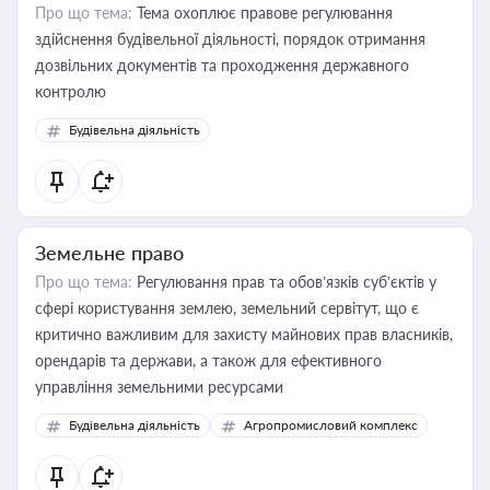
Про що тема:
Тема охоплює правове регулювання
здійснення будівельної діяльності, порядок отримання
дозвільних документів та проходження державного
контролю
Будівельна діяльність
Земельне право
Про що тема:
Регулювання прав та обов’язків суб’єктів у
сфері користування землею, земельний сервітут, що є
критично важливим для захисту майнових прав власників,
орендарів та держави, а також для ефективного
управління земельними ресурсами
Будівельна діяльність
Агропромисловий комплекс