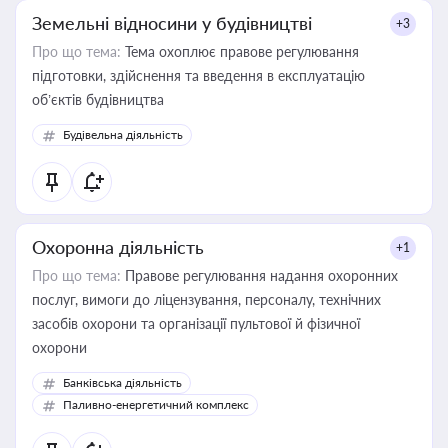
Земельні відносини у будівництві
+3
Про що тема:
Тема охоплює правове регулювання
підготовки, здійснення та введення в експлуатацію
об’єктів будівництва
Будівельна діяльність
Охоронна діяльність
+1
Про що тема:
Правове регулювання надання охоронних
послуг, вимоги до ліцензування, персоналу, технічних
засобів охорони та організації пультової й фізичної
охорони
Банківська діяльність
Паливно-енергетичний комплекс