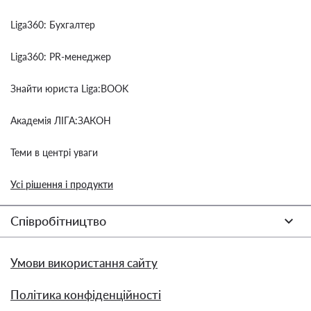
Liga360: Бухгалтер
Liga360: PR-менеджер
Знайти юриста Liga:BOOK
Академія ЛІГА:ЗАКОН
Теми в центрі уваги
Усі рішення і продукти
Співробітництво
Умови використання сайту
Політика конфіденційності