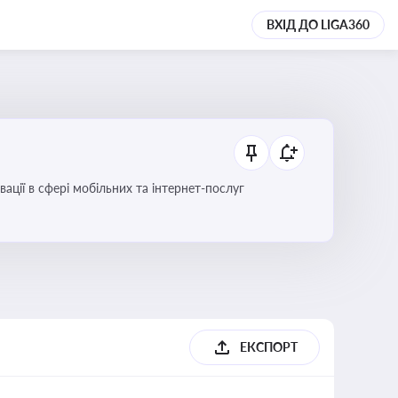
ВХІД ДО LIGA360
вації в сфері мобільних та інтернет-послуг
ЕКСПОРТ