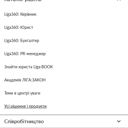
Liga360: Керівник
Liga360: Юрист
Liga360: Бухгалтер
Liga360: PR-менеджер
Знайти юриста Liga:BOOK
Академія ЛІГА:ЗАКОН
Теми в центрі уваги
Усі рішення і продукти
Співробітництво