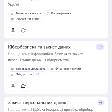
Україні
Телеком та зв'язок
Фармацевтика
Рекламний ринок
Кібербезпека та захист даних
+14
Про що тема:
Інформаційна безпека та захист
персональних даних на підприємстві
Банківська діяльність
Фінансові послуги
IT-індустрія
+1
Захист персональних даних
+9
Про що тема:
Підбірка інформації про збір, обробку,