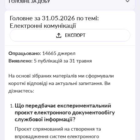
ГОЛОВНЕ ЗА ДОБУ
Головне за 31.05.2026 по темі:
Електронні комунікації
ЕКСПОРТ
Опрацьовано:
14665 джерел
Виявлено:
5 публікацій за 31 травня
На основі зібраних матеріалів ми сформували
короткі відповіді на актуальні запитання. Ви
дізнаєтесь:
Що передбачає експериментальний
проєкт електронного документообігу
службової інформації?
Проєкт спрямований на створення та
впровадження систем електронного