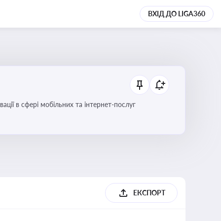
ВХІД ДО LIGA360
вації в сфері мобільних та інтернет-послуг
ЕКСПОРТ