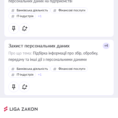
персональних даних на підприємстві
Банківська діяльність
Фінансові послуги
IT-індустрія
+1
Захист персональних даних
+4
Про що тема:
Підбірка інформації про збір, обробку,
передачу та інші дії з персональними даними
Банківська діяльність
Фінансові послуги
IT-індустрія
+1