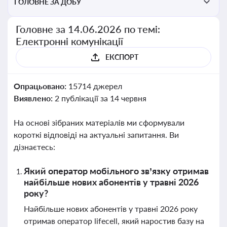
ГОЛОВНЕ ЗА ДОБУ
Головне за 14.06.2026 по темі:
Електронні комунікації
ЕКСПОРТ
Опрацьовано:
15714 джерел
Виявлено:
2 публікації за 14 червня
На основі зібраних матеріалів ми сформували
короткі відповіді на актуальні запитання. Ви
дізнаєтесь:
Який оператор мобільного зв’язку отримав
найбільше нових абонентів у травні 2026
року?
Найбільше нових абонентів у травні 2026 року
отримав оператор lifecell, який наростив базу на