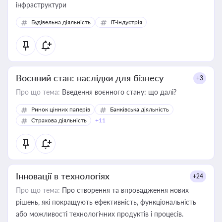
інфраструктури
Будівельна діяльність
IT-індустрія
Воєнний стан: наслідки для бізнесу
+3
Про що тема:
Введення воєнного стану: що далі?
Ринок цінних паперів
Банківська діяльність
Страхова діяльність
+11
Інновації в технологіях
+24
Про що тема:
Про створення та впровадження нових
рішень, які покращують ефективність, функціональність
або можливості технологічних продуктів і процесів.