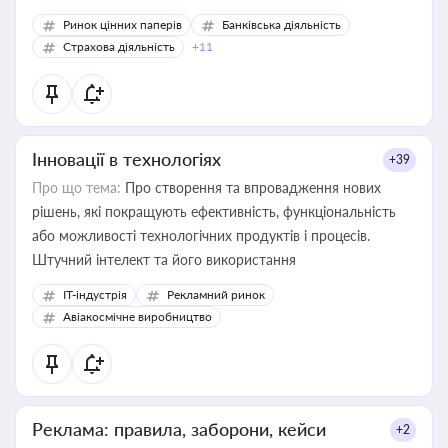
Ринок цінних паперів
Банківська діяльність
Страхова діяльність
+11
Інновації в технологіях
+39
Про що тема:
Про створення та впровадження нових
рішень, які покращують ефективність, функціональність
або можливості технологічних продуктів і процесів.
Штучний інтелект та його використання
IT-індустрія
Рекламний ринок
Авіакосмічне виробництво
Реклама: правила, заборони, кейси
+2