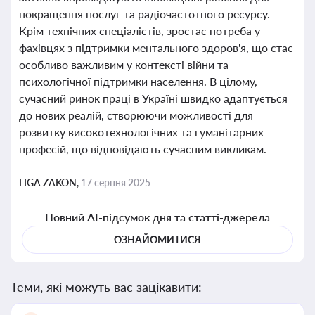
покращення послуг та радіочастотного ресурсу.
Крім технічних спеціалістів, зростає потреба у
фахівцях з підтримки ментального здоров'я, що стає
особливо важливим у контексті війни та
психологічної підтримки населення. В цілому,
сучасний ринок праці в Україні швидко адаптується
до нових реалій, створюючи можливості для
розвитку високотехнологічних та гуманітарних
професій, що відповідають сучасним викликам.
LIGA ZAKON,
17 серпня 2025
Повний AI-підсумок дня та статті-джерела
ОЗНАЙОМИТИСЯ
Теми, які можуть вас зацікавити: