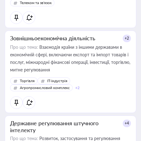
Телеком та зв'язок
Зовнішньоекономічна діяльність
+2
Про що тема:
Взаємодія країни з іншими державами в
економічній сфері, включаючи експорт та імпорт товарів і
послуг, міжнародні фінансові операції, інвестиції, торгівлю,
митне регулювання
Торгівля
IT-індустрія
Агропромисловий комплекс
+2
Державне регулювання штучного
+4
інтелекту
Про що тема:
Розвиток, застосування та регулювання