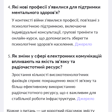
Які нові професії з'явилися для підтримки
ментального здоров'я?
У контексті війни з'явилися професії, пов'язані з
психологічною підтримкою, включаючи
індивідуальні консультації, групові тренінги та
онлайн-курси, що допомагають зберегти
психологічне здоров'я населення.
Джерело
Як зміни у сфері електронних комунікацій
впливають на якість зв'язку та
радіочастотний ресурс?
Зростання кількості високотехнологічних
фахівців сприяє покращенню якості зв'язку та
більш ефективному використанню
радіочастотного ресурсу, що є важливим для
стабільної роботи інфраструктури.
Джерело
Кожне з питань — це короткий підсумок змісту