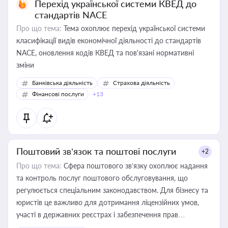
Перехід української системи КВЕД до
стандартів NACE
Про що тема:
Тема охоплює перехід української системи
класифікації видів економічної діяльності до стандартів
NACE, оновлення кодів КВЕД та пов'язані нормативні
зміни
Банківська діяльність
Страхова діяльність
Фінансові послуги
+13
Поштовий зв’язок та поштові послуги
+2
Про що тема:
Сфера поштового зв’язку охоплює надання
та контроль послуг поштового обслуговування, що
регулюється спеціальним законодавством. Для бізнесу та
юристів це важливо для дотримання ліцензійних умов,
участі в державних реєстрах і забезпечення прав
споживачів.