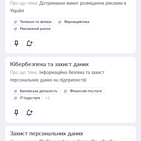
Про що тема:
Дотримання вимог розміщення реклами в
Україні
Телеком та зв'язок
Фармацевтика
Рекламний ринок
Кібербезпека та захист даних
Про що тема:
Інформаційна безпека та захист
персональних даних на підприємстві
Банківська діяльність
Фінансові послуги
IT-індустрія
+1
Захист персональних даних