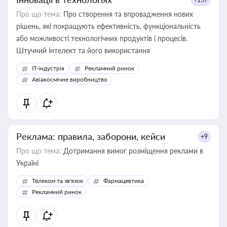
Про що тема:
Про створення та впровадження нових
рішень, які покращують ефективність, функціональність
або можливості технологічних продуктів і процесів.
Штучний інтелект та його використання
IT-індустрія
Рекламний ринок
Авіакосмічне виробництво
Реклама: правила, заборони, кейси
+9
Про що тема:
Дотримання вимог розміщення реклами в
Україні
Телеком та зв'язок
Фармацевтика
Рекламний ринок