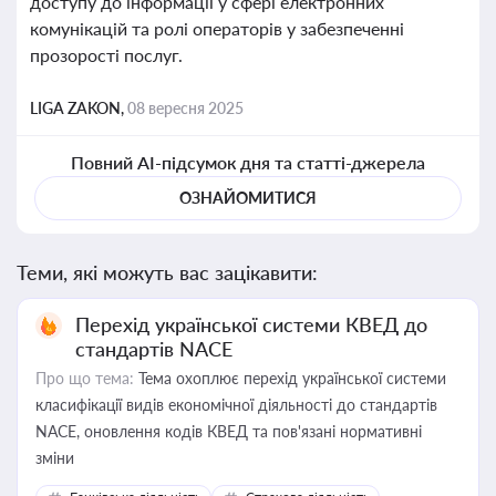
доступу до інформації у сфері електронних
комунікацій та ролі операторів у забезпеченні
прозорості послуг.
LIGA ZAKON,
08 вересня 2025
Повний AI-підсумок дня та статті-джерела
ОЗНАЙОМИТИСЯ
Теми, які можуть вас зацікавити:
Перехід української системи КВЕД до
стандартів NACE
Про що тема:
Тема охоплює перехід української системи
класифікації видів економічної діяльності до стандартів
NACE, оновлення кодів КВЕД та пов'язані нормативні
зміни