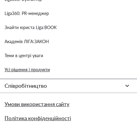
Liga360: PR-менеджер
Знайти юриста Liga:BOOK
Академія ЛІГА:ЗАКОН
Теми в центрі уваги
Усі рішення і продукти
Співробітництво
Умови використання сайту
Політика конфіденційності