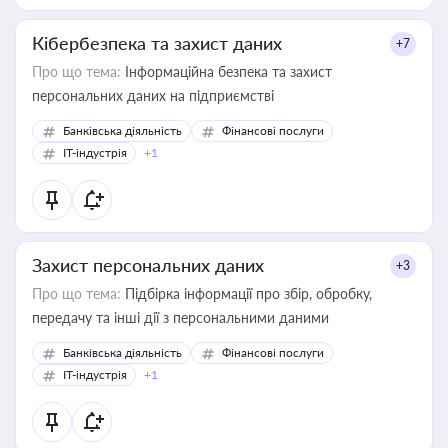
Кібербезпека та захист даних
+7
Про що тема:
Інформаційна безпека та захист
персональних даних на підприємстві
Банківська діяльність
Фінансові послуги
IT-індустрія
+1
Захист персональних даних
+3
Про що тема:
Підбірка інформації про збір, обробку,
передачу та інші дії з персональними даними
Банківська діяльність
Фінансові послуги
IT-індустрія
+1