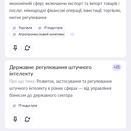
економічній сфері, включаючи експорт та імпорт товарів і
послуг, міжнародні фінансові операції, інвестиції, торгівлю,
митне регулювання
Торгівля
IT-індустрія
Агропромисловий комплекс
+2
Державне регулювання штучного
+21
інтелекту
Про що тема:
Розвиток, застосування та регулювання
штучного інтелекту в різних сферах — від управління
бізнесом до державного сектора
IT-індустрія