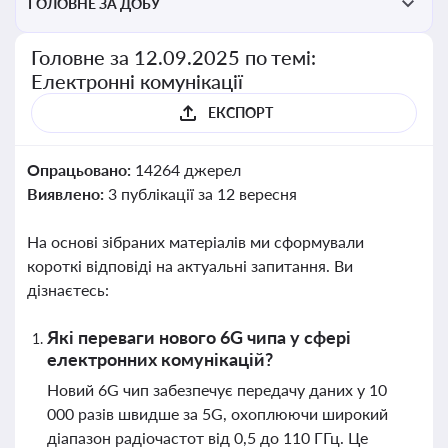
ГОЛОВНЕ ЗА ДОБУ
Головне за 12.09.2025 по темі:
Електронні комунікації
ЕКСПОРТ
Опрацьовано:
14264 джерел
Виявлено:
3 публікації за 12 вересня
На основі зібраних матеріалів ми сформували
короткі відповіді на актуальні запитання. Ви
дізнаєтесь:
Які переваги нового 6G чипа у сфері
електронних комунікацій?
Новий 6G чип забезпечує передачу даних у 10
000 разів швидше за 5G, охоплюючи широкий
діапазон радіочастот від 0,5 до 110 ГГц. Це