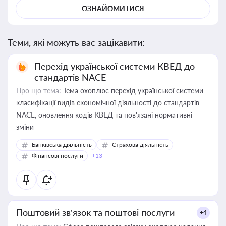
ОЗНАЙОМИТИСЯ
Теми, які можуть вас зацікавити:
Перехід української системи КВЕД до
стандартів NACE
Про що тема:
Тема охоплює перехід української системи
класифікації видів економічної діяльності до стандартів
NACE, оновлення кодів КВЕД та пов'язані нормативні
зміни
Банківська діяльність
Страхова діяльність
Фінансові послуги
+13
Поштовий зв’язок та поштові послуги
+4