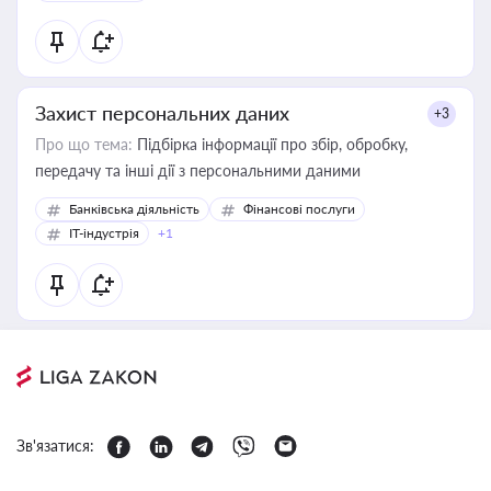
Захист персональних даних
+3
Про що тема:
Підбірка інформації про збір, обробку,
передачу та інші дії з персональними даними
Банківська діяльність
Фінансові послуги
IT-індустрія
+1
Зв'язатися: