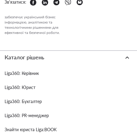
Зв'язатися:
забезпечує український бізнес
інформацією, аналітикою та
технологічними рішеннями для
ефективної та безпечної роботи.
Каталог рішень
Liga360: Керівник
Liga360: Юрист
Liga360: Бухгалтер
Liga360: PR-менеджер
Знайти юриста Liga:BOOK