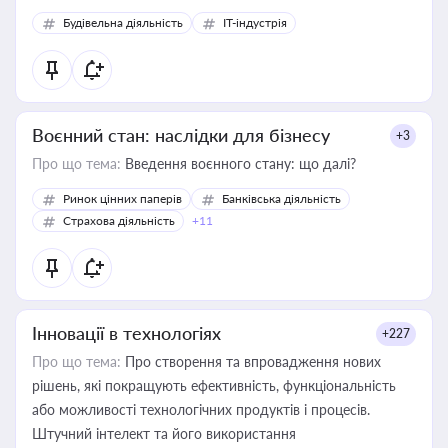
Будівельна діяльність
IT-індустрія
Воєнний стан: наслідки для бізнесу
+3
Про що тема:
Введення воєнного стану: що далі?
Ринок цінних паперів
Банківська діяльність
Страхова діяльність
+11
Інновації в технологіях
+227
Про що тема:
Про створення та впровадження нових
рішень, які покращують ефективність, функціональність
або можливості технологічних продуктів і процесів.
Штучний інтелект та його використання