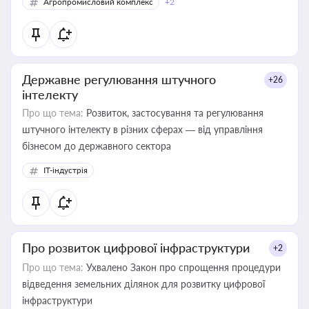
Агропромисловий комплекс
+2
Державне регулювання штучного
+26
інтелекту
Про що тема:
Розвиток, застосування та регулювання
штучного інтелекту в різних сферах — від управління
бізнесом до державного сектора
IT-індустрія
Про розвиток цифрової інфраструктури
+2
Про що тема:
Ухвалено Закон про спрощення процедури
відведення земельних ділянок для розвитку цифрової
інфраструктури