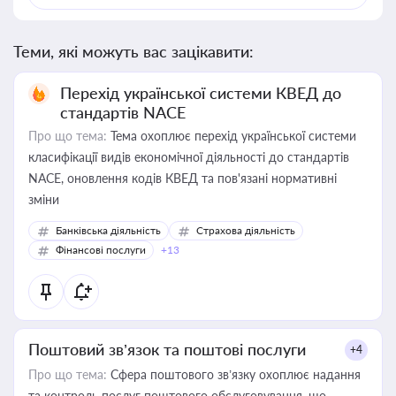
Теми, які можуть вас зацікавити:
Перехід української системи КВЕД до
стандартів NACE
Про що тема:
Тема охоплює перехід української системи
класифікації видів економічної діяльності до стандартів
NACE, оновлення кодів КВЕД та пов'язані нормативні
зміни
Банківська діяльність
Страхова діяльність
Фінансові послуги
+13
Поштовий зв’язок та поштові послуги
+4
Про що тема:
Сфера поштового зв’язку охоплює надання
та контроль послуг поштового обслуговування, що