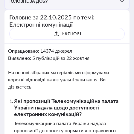
ГОЛОВНЕ ЗА ДОБУ
Головне за 22.10.2025 по темі:
Електронні комунікації
ЕКСПОРТ
Опрацьовано:
14374 джерел
Виявлено:
5 публікацій за 22 жовтня
На основі зібраних матеріалів ми сформували
короткі відповіді на актуальні запитання. Ви
дізнаєтесь:
Які пропозиції Телекомунікаційна палата
України надала щодо доступності
електронних комунікацій?
Телекомунікаційна палата України надала
пропозиції до проєкту нормативно-правового