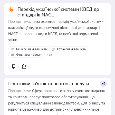
Перехід української системи КВЕД до
стандартів NACE
Про що тема:
Тема охоплює перехід української системи
класифікації видів економічної діяльності до стандартів
NACE, оновлення кодів КВЕД та пов'язані нормативні
зміни
Банківська діяльність
Страхова діяльність
Фінансові послуги
+13
Поштовий зв’язок та поштові послуги
+4
Про що тема:
Сфера поштового зв’язку охоплює надання
та контроль послуг поштового обслуговування, що
регулюється спеціальним законодавством. Для бізнесу та
юристів це важливо для дотримання ліцензійних умов,