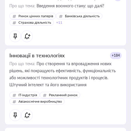
Про що тема:
Введення воєнного стану: що далі?
Ринок цінних паперів
Банківська діяльність
Страхова діяльність
+11
Інновації в технологіях
+184
Про що тема:
Про створення та впровадження нових
рішень, які покращують ефективність, функціональність
або можливості технологічних продуктів і процесів.
Штучний інтелект та його використання
IT-індустрія
Рекламний ринок
Авіакосмічне виробництво