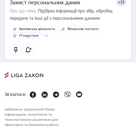
Захист персональних даних
+19
Про що тема:
Підбірка інформації про збір, обробку,
передачу та інші дії з персональними даними
Банківська діяльність
Фінансові послуги
IT-індустрія
+1
Зв'язатися:
забезпечує український бізнес
інформацією, аналітикою та
технологічними рішеннями для
ефективної та безпечної роботи.