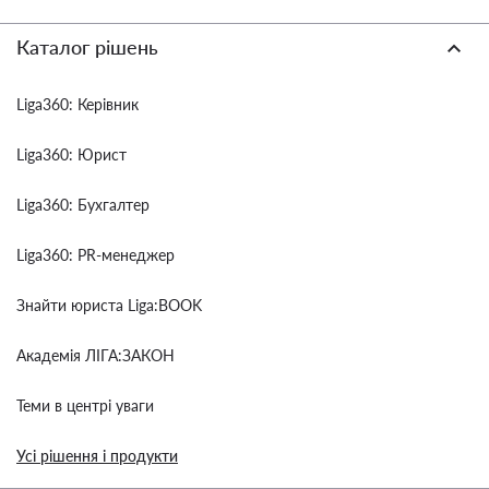
Каталог рішень
Liga360: Керівник
Liga360: Юрист
Liga360: Бухгалтер
Liga360: PR-менеджер
Знайти юриста Liga:BOOK
Академія ЛІГА:ЗАКОН
Теми в центрі уваги
Усі рішення і продукти