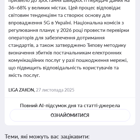
36–68% у великих містах. Цей процес відповідає
світовим тенденціям та створює основу для
впровадження 5G в Україні. Національна комісія з
регулювання планує у 2026 році провести перевірки
операторів для забезпечення дотримання
стандартів, а також затверджено Типову методику
визначення збитків постачальникам електронних
комунікаційних послуг у разі пошкодження мережі,
що підвищить відповідальність користувачів та
якість послуг.
LIGA ZAKON,
27 листопада 2025
Повний AI-підсумок дня та статті-джерела
ОЗНАЙОМИТИСЯ
Теми, які можуть вас зацікавити: