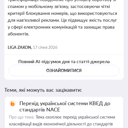
спамом у мобільному зв'язку, застосовуючи чіткі
критерії блокування номерів, що використовуються
для нав'язливої реклами. Це підвищує якість послуг
у сфері електронних комунікацій та захищає права
абонентів.
LIGA ZAKON,
17 січня 2026
Повний AI-підсумок дня та статті-джерела
ОЗНАЙОМИТИСЯ
Теми, які можуть вас зацікавити:
Перехід української системи КВЕД до
стандартів NACE
Про що тема:
Тема охоплює перехід української системи
класифікації видів економічної діяльності до стандартів