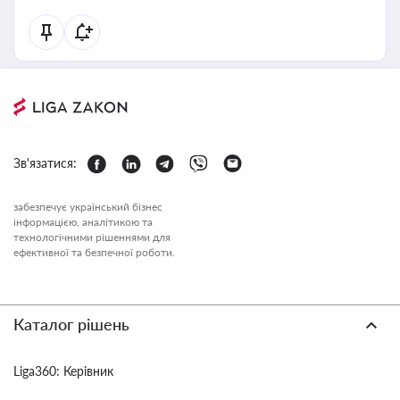
Зв'язатися:
забезпечує український бізнес
інформацією, аналітикою та
технологічними рішеннями для
ефективної та безпечної роботи.
Каталог рішень
Liga360: Керівник