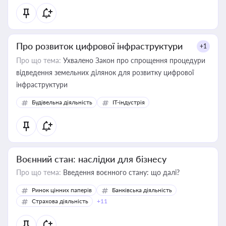
Про розвиток цифрової інфраструктури
+1
Про що тема:
Ухвалено Закон про спрощення процедури
відведення земельних ділянок для розвитку цифрової
інфраструктури
Будівельна діяльність
IT-індустрія
Воєнний стан: наслідки для бізнесу
Про що тема:
Введення воєнного стану: що далі?
Ринок цінних паперів
Банківська діяльність
Страхова діяльність
+11