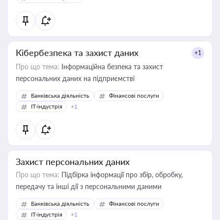
Кібербезпека та захист даних
+1
Про що тема:
Інформаційна безпека та захист
персональних даних на підприємстві
Банківська діяльність
Фінансові послуги
IT-індустрія
+1
Захист персональних даних
Про що тема:
Підбірка інформації про збір, обробку,
передачу та інші дії з персональними даними
Банківська діяльність
Фінансові послуги
IT-індустрія
+1