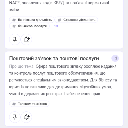
NACE, оновлення кодів КВЕД та пов'язані нормативні
зміни
Банківська діяльність
Страхова діяльність
Фінансові послуги
+13
Поштовий зв’язок та поштові послуги
+1
Про що тема:
Сфера поштового зв’язку охоплює надання
та контроль послуг поштового обслуговування, що
регулюється спеціальним законодавством. Для бізнесу та
юристів це важливо для дотримання ліцензійних умов,
участі в державних реєстрах і забезпечення прав
споживачів.
Телеком та зв'язок