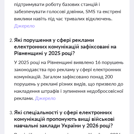
підтримувати роботу базових станцій і
забезпечувати голосові дзвінки, SMS та екстрені
виклики навіть під час тривалих відключень.
Джерело
Які порушення у сфері реклами
електронних комунікацій зафіксовані на
Рівненщині у 2025 році?
У 2025 році на Рівненщині виявлено 16 порушень
законодавства про рекламу у сфері електронних
комунікацій. Загалом зафіксовано понад 200
порушень у рекламі різних видів, що призвело до
накладення штрафів і зупинення недобросовісної
реклами.
Джерело
Які спеціальності у сфері електронних
комунікацій пропонують вищі військові
навчальні заклади України у 2026 році?