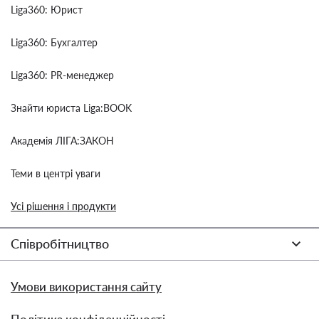
Liga360: Юрист
Liga360: Бухгалтер
Liga360: PR-менеджер
Знайти юриста Liga:BOOK
Академія ЛІГА:ЗАКОН
Теми в центрі уваги
Усі рішення і продукти
Співробітництво
Умови використання сайту