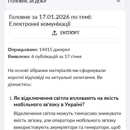
ГОЛОВНЕ ЗА ДОБУ
Головне за 17.01.2026 по темі:
Електронні комунікації
ЕКСПОРТ
Опрацьовано:
14415 джерел
Виявлено:
6 публікацій за 17 січня
На основі зібраних матеріалів ми сформували
короткі відповіді на актуальні запитання. Ви
дізнаєтесь:
Як відключення світла впливають на якість
мобільного зв'язку в Україні?
Відключення світла можуть тимчасово знижувати
якість зв'язку, але оператори мобільного зв'язку
використовують акумулятори та генератори, щоб