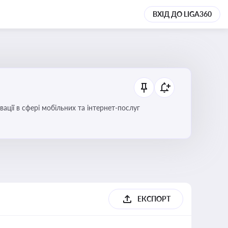
ВХІД ДО LIGA360
вації в сфері мобільних та інтернет-послуг
ЕКСПОРТ