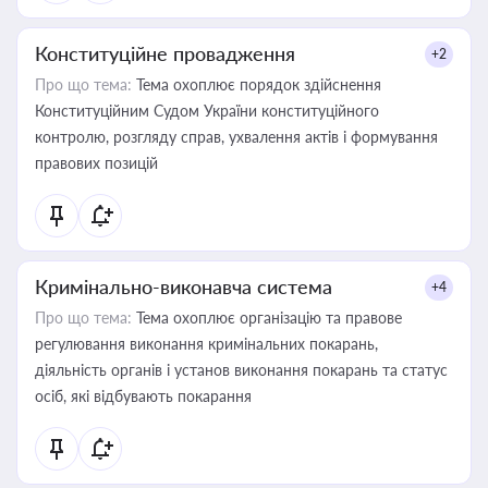
Конституційне провадження
+2
Про що тема:
Тема охоплює порядок здійснення
Конституційним Судом України конституційного
контролю, розгляду справ, ухвалення актів і формування
правових позицій
Кримінально-виконавча система
+4
Про що тема:
Тема охоплює організацію та правове
регулювання виконання кримінальних покарань,
діяльність органів і установ виконання покарань та статус
осіб, які відбувають покарання