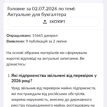
Головне за 02.07.2026 по темі:
Актуальне для бухгалтера
ЕКСПОРТ
Опрацьовано:
15661 джерел
Виявлено:
9 публікацій за 2 липня
На основі зібраних матеріалів ми сформували
короткі відповіді на актуальні запитання. Ви
дізнаєтесь:
Які підприємства звільнені від перевірок у
2026 році?
Уряд звільнив від перевірок майно підприємств,
які постраждали від російських обстрілів,
зокрема нерухомість, внесену до державного
реєстру пошкодженого майна, розташовану на