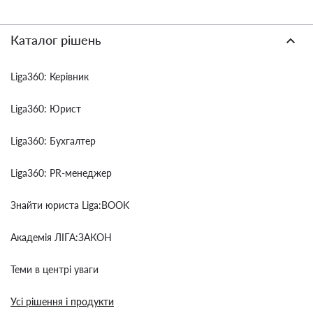
Каталог рішень
Liga360: Керівник
Liga360: Юрист
Liga360: Бухгалтер
Liga360: PR-менеджер
Знайти юриста Liga:BOOK
Академія ЛІГА:ЗАКОН
Теми в центрі уваги
Усі рішення і продукти