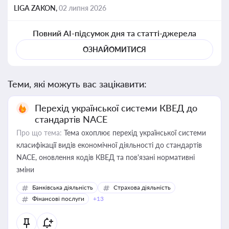
LIGA ZAKON,
02 липня 2026
Повний AI-підсумок дня та статті-джерела
ОЗНАЙОМИТИСЯ
Теми, які можуть вас зацікавити:
Перехід української системи КВЕД до
стандартів NACE
Про що тема:
Тема охоплює перехід української системи
класифікації видів економічної діяльності до стандартів
NACE, оновлення кодів КВЕД та пов'язані нормативні
зміни
Банківська діяльність
Страхова діяльність
Фінансові послуги
+13