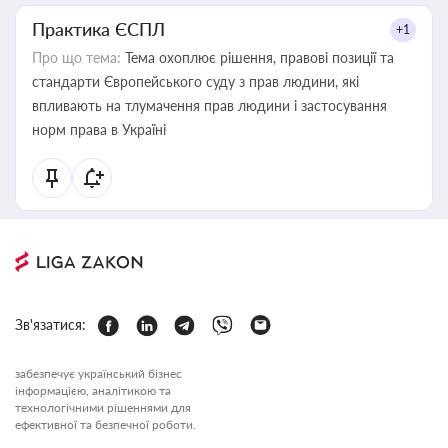
Практика ЄСПЛ
+1
Про що тема:
Тема охоплює рішення, правові позиції та
стандарти Європейського суду з прав людини, які
впливають на тлумачення прав людини і застосування
норм права в Україні
Зв'язатися:
забезпечує український бізнес
інформацією, аналітикою та
технологічними рішеннями для
ефективної та безпечної роботи.