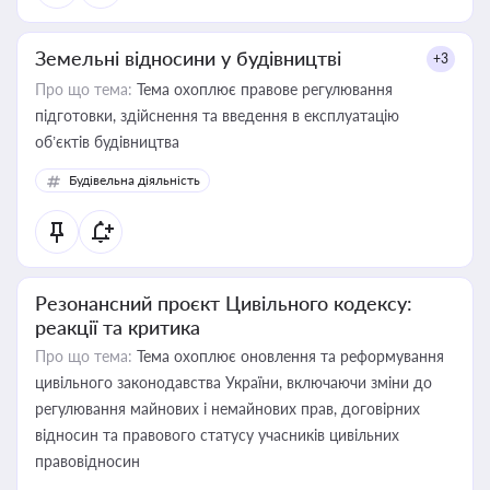
Земельні відносини у будівництві
+3
Про що тема:
Тема охоплює правове регулювання
підготовки, здійснення та введення в експлуатацію
об’єктів будівництва
Будівельна діяльність
Резонансний проєкт Цивільного кодексу:
реакції та критика
Про що тема:
Тема охоплює оновлення та реформування
цивільного законодавства України, включаючи зміни до
регулювання майнових і немайнових прав, договірних
відносин та правового статусу учасників цивільних
правовідносин