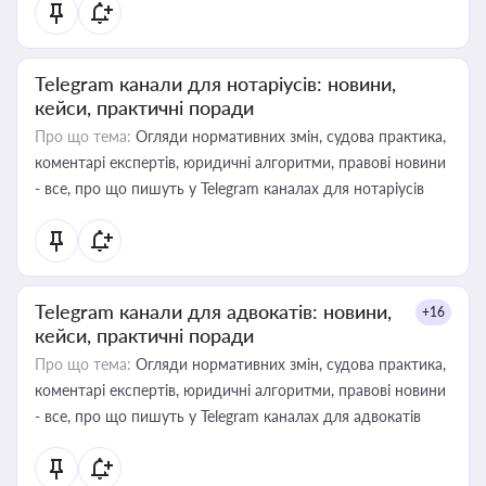
Telegram канали для нотаріусів: новини,
кейси, практичні поради
Про що тема:
Огляди нормативних змін, судова практика,
коментарі експертів, юридичні алгоритми, правові новини
- все, про що пишуть у Telegram каналах для нотаріусів
Telegram канали для адвокатів: новини,
+16
кейси, практичні поради
Про що тема:
Огляди нормативних змін, судова практика,
коментарі експертів, юридичні алгоритми, правові новини
- все, про що пишуть у Telegram каналах для адвокатів