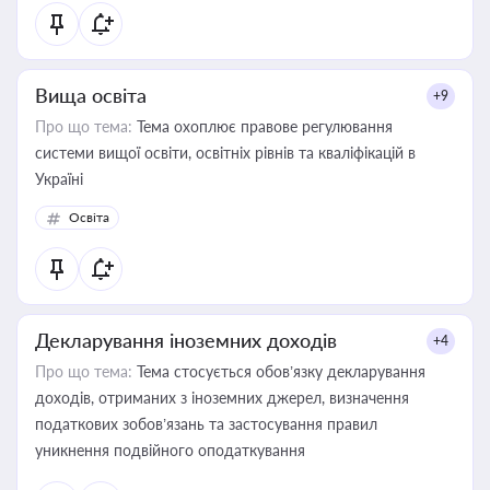
Вища освіта
+9
Про що тема:
Тема охоплює правове регулювання
системи вищої освіти, освітніх рівнів та кваліфікацій в
Україні
Освіта
Декларування іноземних доходів
+4
Про що тема:
Тема стосується обов’язку декларування
доходів, отриманих з іноземних джерел, визначення
податкових зобов’язань та застосування правил
уникнення подвійного оподаткування