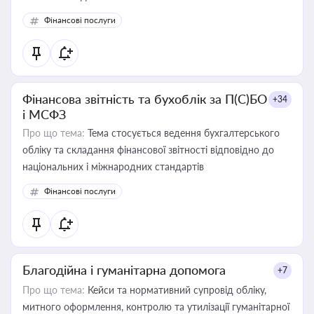
Фінансові послуги
Фінансова звітність та бухоблік за П(С)БО
+34
і МСФЗ
Про що тема:
Тема стосується ведення бухгалтерського
обліку та складання фінансової звітності відповідно до
національних і міжнародних стандартів
Фінансові послуги
Благодійна і гуманітарна допомога
+7
Про що тема:
Кейси та нормативний супровід обліку,
митного оформлення, контролю та утилізації гуманітарної