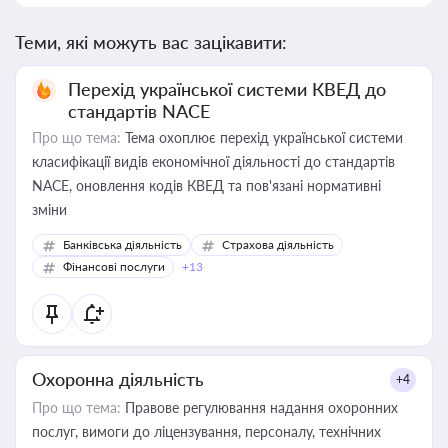
Теми, які можуть вас зацікавити:
Перехід української системи КВЕД до
стандартів NACE
Про що тема:
Тема охоплює перехід української системи
класифікації видів економічної діяльності до стандартів
NACE, оновлення кодів КВЕД та пов'язані нормативні
зміни
Банківська діяльність
Страхова діяльність
Фінансові послуги
+13
Охоронна діяльність
+4
Про що тема:
Правове регулювання надання охоронних
послуг, вимоги до ліцензування, персоналу, технічних