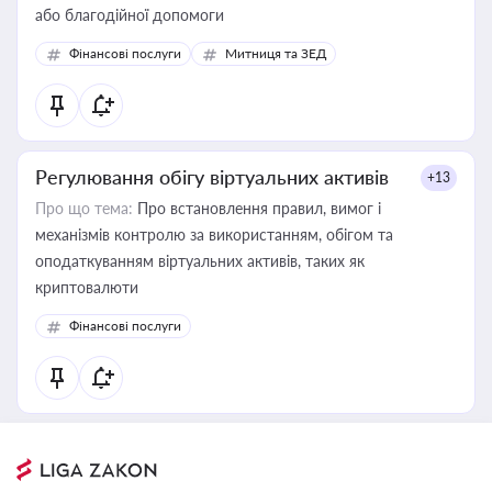
або благодійної допомоги
Фінансові послуги
Митниця та ЗЕД
Регулювання обігу віртуальних активів
+13
Про що тема:
Про встановлення правил, вимог і
механізмів контролю за використанням, обігом та
оподаткуванням віртуальних активів, таких як
криптовалюти
Фінансові послуги