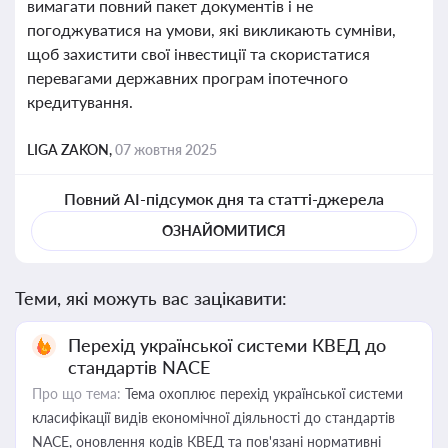
вимагати повний пакет документів і не
погоджуватися на умови, які викликають сумніви,
щоб захистити свої інвестиції та скористатися
перевагами державних програм іпотечного
кредитування.
LIGA ZAKON,
07 жовтня 2025
Повний AI-підсумок дня та статті-джерела
ОЗНАЙОМИТИСЯ
Теми, які можуть вас зацікавити:
Перехід української системи КВЕД до
стандартів NACE
Про що тема:
Тема охоплює перехід української системи
класифікації видів економічної діяльності до стандартів
NACE, оновлення кодів КВЕД та пов'язані нормативні