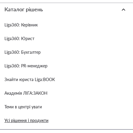
Каталог рішень
Liga360: Керівник
Liga360: Юрист
Liga360: Бухгалтер
Liga360: PR-менеджер
Знайти юриста Liga:BOOK
Академія ЛІГА:ЗАКОН
Теми в центрі уваги
Усі рішення і продукти