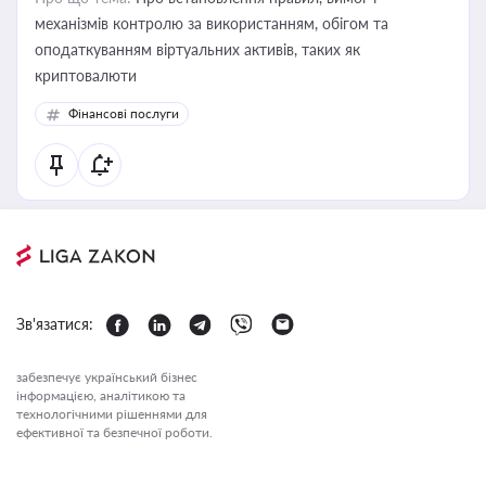
механізмів контролю за використанням, обігом та
оподаткуванням віртуальних активів, таких як
криптовалюти
Фінансові послуги
Зв'язатися:
забезпечує український бізнес
інформацією, аналітикою та
технологічними рішеннями для
ефективної та безпечної роботи.