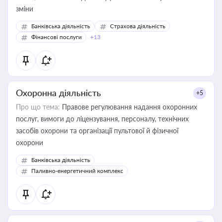
зміни
Банківська діяльність
Страхова діяльність
Фінансові послуги
+13
Охоронна діяльність
+5
Про що тема:
Правове регулювання надання охоронних
послуг, вимоги до ліцензування, персоналу, технічних
засобів охорони та організації пультової й фізичної
охорони
Банківська діяльність
Паливно-енергетичний комплекс