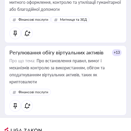
митного оформлення, контролю та утилізації гуманітарної
або благодійної допомоги
Фінансові послуги
Митниця та ЗЕД
Регулювання обігу віртуальних активів
+13
Про що тема:
Про встановлення правил, вимог і
механізмів контролю за використанням, обігом та
оподаткуванням віртуальних активів, таких як
криптовалюти
Фінансові послуги