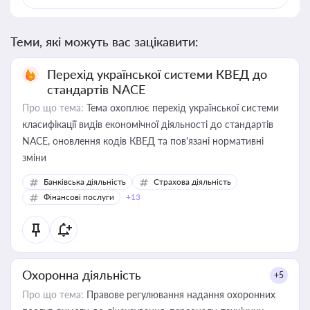
Теми, які можуть вас зацікавити:
Перехід української системи КВЕД до
стандартів NACE
Про що тема:
Тема охоплює перехід української системи
класифікації видів економічної діяльності до стандартів
NACE, оновлення кодів КВЕД та пов'язані нормативні
зміни
Банківська діяльність
Страхова діяльність
Фінансові послуги
+13
Охоронна діяльність
+5
Про що тема:
Правове регулювання надання охоронних