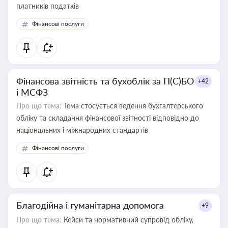
платників податків
Фінансові послуги
Фінансова звітність та бухоблік за П(С)БО
+42
і МСФЗ
Про що тема:
Тема стосується ведення бухгалтерського
обліку та складання фінансової звітності відповідно до
національних і міжнародних стандартів
Фінансові послуги
Благодійна і гуманітарна допомога
+9
Про що тема:
Кейси та нормативний супровід обліку,