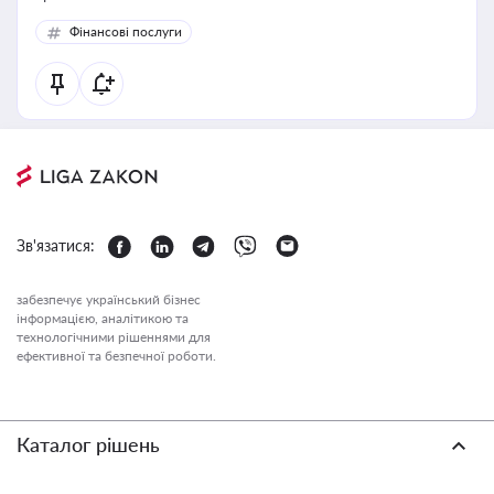
Фінансові послуги
Зв'язатися:
забезпечує український бізнес
інформацією, аналітикою та
технологічними рішеннями для
ефективної та безпечної роботи.
Каталог рішень