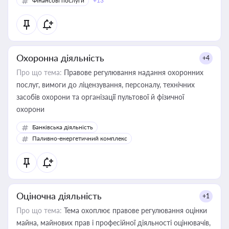
Фінансові послуги
+13
Охоронна діяльність
+4
Про що тема:
Правове регулювання надання охоронних
послуг, вимоги до ліцензування, персоналу, технічних
засобів охорони та організації пультової й фізичної
охорони
Банківська діяльність
Паливно-енергетичний комплекс
Оціночна діяльність
+1
Про що тема:
Тема охоплює правове регулювання оцінки
майна, майнових прав і професійної діяльності оцінювачів,