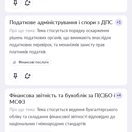
Податкове адміністрування і спори з ДПС
+1
Про що тема:
Тема стосується порядку оскарження
рішень податкових органів, що виникають внаслідок
податкових перевірок, та механізмів захисту прав
платників податків
Фінансові послуги
Фінансова звітність та бухоблік за П(С)БО і
+4
МСФЗ
Про що тема:
Тема стосується ведення бухгалтерського
обліку та складання фінансової звітності відповідно до
національних і міжнародних стандартів