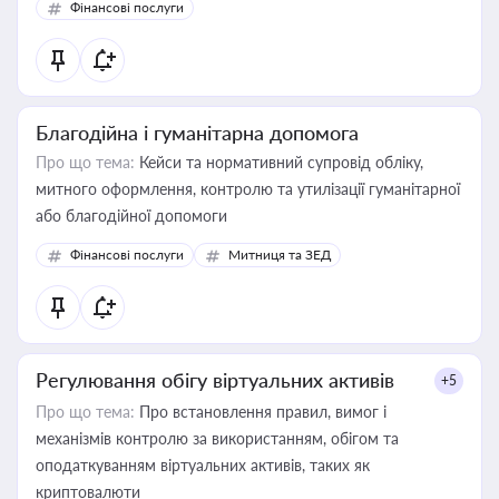
Фінансові послуги
Благодійна і гуманітарна допомога
Про що тема:
Кейси та нормативний супровід обліку,
митного оформлення, контролю та утилізації гуманітарної
або благодійної допомоги
Фінансові послуги
Митниця та ЗЕД
Регулювання обігу віртуальних активів
+5
Про що тема:
Про встановлення правил, вимог і
механізмів контролю за використанням, обігом та
оподаткуванням віртуальних активів, таких як
криптовалюти