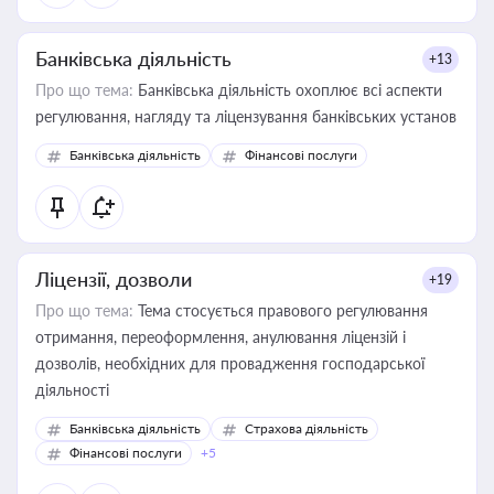
Банківська діяльність
+13
Про що тема:
Банківська діяльність охоплює всі аспекти
регулювання, нагляду та ліцензування банківських установ
Банківська діяльність
Фінансові послуги
Ліцензії, дозволи
+19
Про що тема:
Тема стосується правового регулювання
отримання, переоформлення, анулювання ліцензій і
дозволів, необхідних для провадження господарської
діяльності
Банківська діяльність
Страхова діяльність
Фінансові послуги
+5