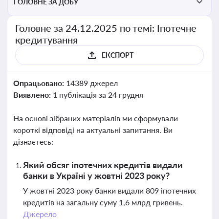
ГОЛОВНЕ ЗА ДОБУ
Головне за 24.12.2025 по темі: Іпотечне
кредитування
ЕКСПОРТ
Опрацьовано:
14389 джерел
Виявлено:
1 публікація за 24 грудня
На основі зібраних матеріалів ми сформували
короткі відповіді на актуальні запитання. Ви
дізнаєтесь:
Який обсяг іпотечних кредитів видали
банки в Україні у жовтні 2023 року?
У жовтні 2023 року банки видали 809 іпотечних
кредитів на загальну суму 1,6 млрд гривень.
Джерело