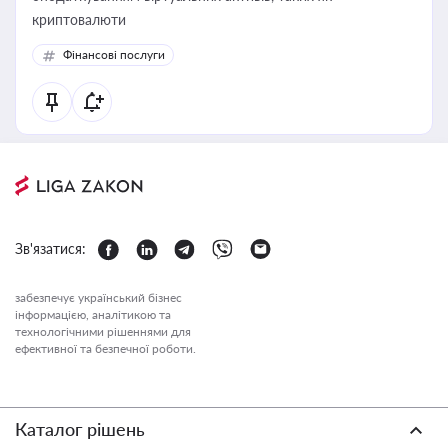
криптовалюти
Фінансові послуги
Зв'язатися:
забезпечує український бізнес
інформацією, аналітикою та
технологічними рішеннями для
ефективної та безпечної роботи.
Каталог рішень