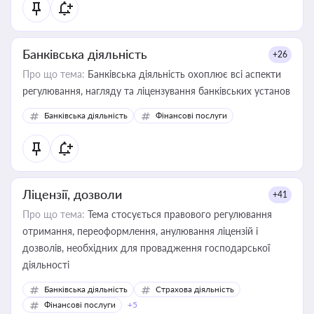
Банківська діяльність
+26
Про що тема:
Банківська діяльність охоплює всі аспекти
регулювання, нагляду та ліцензування банківських установ
Банківська діяльність
Фінансові послуги
Ліцензії, дозволи
+41
Про що тема:
Тема стосується правового регулювання
отримання, переоформлення, анулювання ліцензій і
дозволів, необхідних для провадження господарської
діяльності
Банківська діяльність
Страхова діяльність
Фінансові послуги
+5