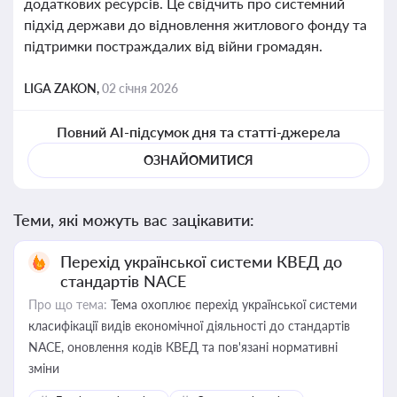
додаткових ресурсів. Це свідчить про системний
підхід держави до відновлення житлового фонду та
підтримки постраждалих від війни громадян.
LIGA ZAKON,
02 січня 2026
Повний AI-підсумок дня та статті-джерела
ОЗНАЙОМИТИСЯ
Теми, які можуть вас зацікавити:
Перехід української системи КВЕД до
стандартів NACE
Про що тема:
Тема охоплює перехід української системи
класифікації видів економічної діяльності до стандартів
NACE, оновлення кодів КВЕД та пов'язані нормативні
зміни