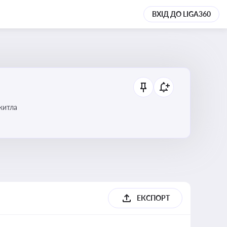
ВХІД ДО LIGA360
 житла
ЕКСПОРТ