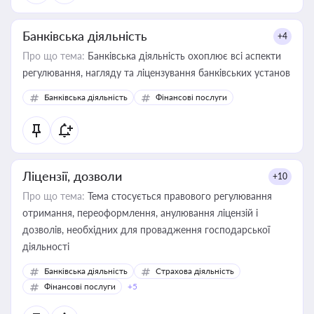
Банківська діяльність
+4
Про що тема:
Банківська діяльність охоплює всі аспекти
регулювання, нагляду та ліцензування банківських установ
Банківська діяльність
Фінансові послуги
Ліцензії, дозволи
+10
Про що тема:
Тема стосується правового регулювання
отримання, переоформлення, анулювання ліцензій і
дозволів, необхідних для провадження господарської
діяльності
Банківська діяльність
Страхова діяльність
Фінансові послуги
+5