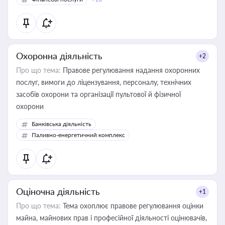
Охоронна діяльність
+2
Про що тема:
Правове регулювання надання охоронних
послуг, вимоги до ліцензування, персоналу, технічних
засобів охорони та організації пультової й фізичної
охорони
Банківська діяльність
Паливно-енергетичний комплекс
Оціночна діяльність
+1
Про що тема:
Тема охоплює правове регулювання оцінки
майна, майнових прав і професійної діяльності оцінювачів,