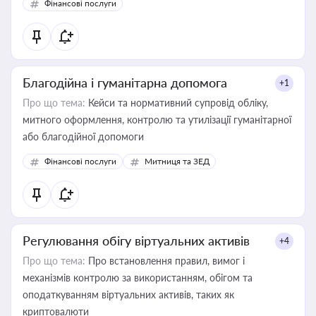
Фінансові послуги
Благодійна і гуманітарна допомога
+1
Про що тема:
Кейси та нормативний супровід обліку,
митного оформлення, контролю та утилізації гуманітарної
або благодійної допомоги
Фінансові послуги
Митниця та ЗЕД
Регулювання обігу віртуальних активів
+4
Про що тема:
Про встановлення правил, вимог і
механізмів контролю за використанням, обігом та
оподаткуванням віртуальних активів, таких як
криптовалюти