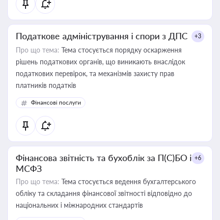
Податкове адміністрування і спори з ДПС
+3
Про що тема:
Тема стосується порядку оскарження
рішень податкових органів, що виникають внаслідок
податкових перевірок, та механізмів захисту прав
платників податків
Фінансові послуги
Фінансова звітність та бухоблік за П(С)БО і
+6
МСФЗ
Про що тема:
Тема стосується ведення бухгалтерського
обліку та складання фінансової звітності відповідно до
національних і міжнародних стандартів