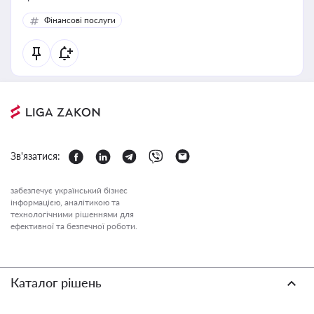
Фінансові послуги
Зв'язатися:
забезпечує український бізнес
інформацією, аналітикою та
технологічними рішеннями для
ефективної та безпечної роботи.
Каталог рішень