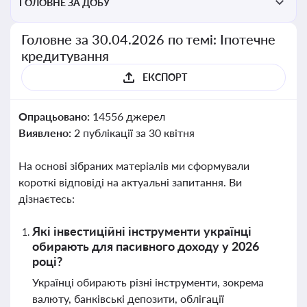
ГОЛОВНЕ ЗА ДОБУ
Головне за 30.04.2026 по темі: Іпотечне
кредитування
ЕКСПОРТ
Опрацьовано:
14556 джерел
Виявлено:
2 публікації за 30 квітня
На основі зібраних матеріалів ми сформували
короткі відповіді на актуальні запитання. Ви
дізнаєтесь:
Які інвестиційні інструменти українці
обирають для пасивного доходу у 2026
році?
Українці обирають різні інструменти, зокрема
валюту, банківські депозити, облігації