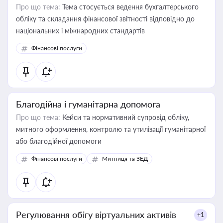
Про що тема:
Тема стосується ведення бухгалтерського
обліку та складання фінансової звітності відповідно до
національних і міжнародних стандартів
Фінансові послуги
Благодійна і гуманітарна допомога
Про що тема:
Кейси та нормативний супровід обліку,
митного оформлення, контролю та утилізації гуманітарної
або благодійної допомоги
Фінансові послуги
Митниця та ЗЕД
Регулювання обігу віртуальних активів
+1