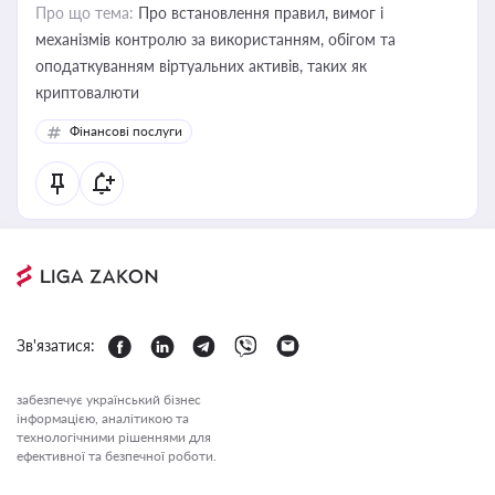
Про що тема:
Про встановлення правил, вимог і
механізмів контролю за використанням, обігом та
оподаткуванням віртуальних активів, таких як
криптовалюти
Фінансові послуги
Зв'язатися:
забезпечує український бізнес
інформацією, аналітикою та
технологічними рішеннями для
ефективної та безпечної роботи.