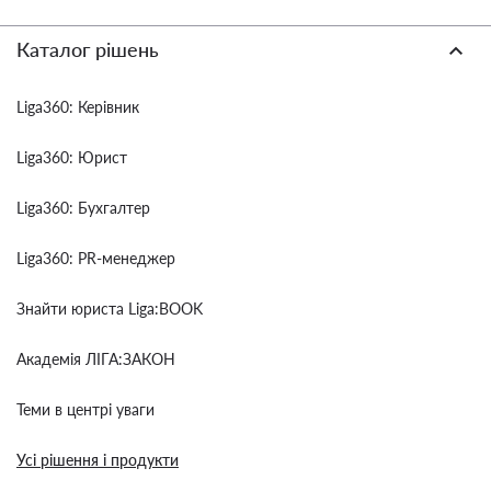
Каталог рішень
Liga360: Керівник
Liga360: Юрист
Liga360: Бухгалтер
Liga360: PR-менеджер
Знайти юриста Liga:BOOK
Академія ЛІГА:ЗАКОН
Теми в центрі уваги
Усі рішення і продукти