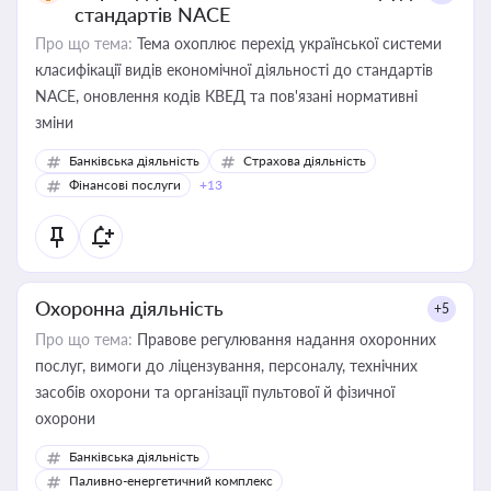
стандартів NACE
Про що тема:
Тема охоплює перехід української системи
класифікації видів економічної діяльності до стандартів
NACE, оновлення кодів КВЕД та пов'язані нормативні
зміни
Банківська діяльність
Страхова діяльність
Фінансові послуги
+13
Охоронна діяльність
+5
Про що тема:
Правове регулювання надання охоронних
послуг, вимоги до ліцензування, персоналу, технічних
засобів охорони та організації пультової й фізичної
охорони
Банківська діяльність
Паливно-енергетичний комплекс