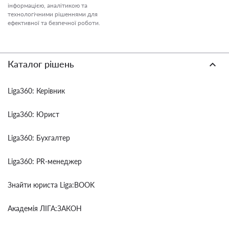
інформацією, аналітикою та
технологічними рішеннями для
ефективної та безпечної роботи.
Каталог рішень
Liga360: Керівник
Liga360: Юрист
Liga360: Бухгалтер
Liga360: PR-менеджер
Знайти юриста Liga:BOOK
Академія ЛІГА:ЗАКОН