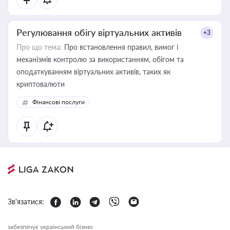
Регулювання обігу віртуальних активів
+3
Про що тема:
Про встановлення правил, вимог і
механізмів контролю за використанням, обігом та
оподаткуванням віртуальних активів, таких як
криптовалюти
Фінансові послуги
Зв'язатися:
забезпечує український бізнес