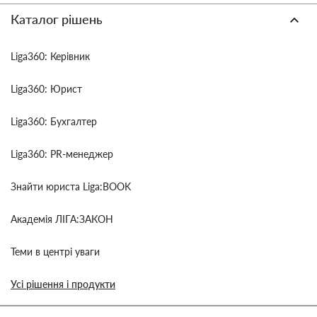
Каталог рішень
Liga360: Керівник
Liga360: Юрист
Liga360: Бухгалтер
Liga360: PR-менеджер
Знайти юриста Liga:BOOK
Академія ЛІГА:ЗАКОН
Теми в центрі уваги
Усі рішення і продукти