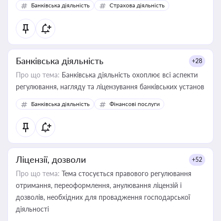
Банківська діяльність
Страхова діяльність
контрагентами
Банківська діяльність
+28
Про що тема:
Банківська діяльність охоплює всі аспекти
регулювання, нагляду та ліцензування банківських установ
Банківська діяльність
Фінансові послуги
Ліцензії, дозволи
+52
Про що тема:
Тема стосується правового регулювання
отримання, переоформлення, анулювання ліцензій і
дозволів, необхідних для провадження господарської
діяльності