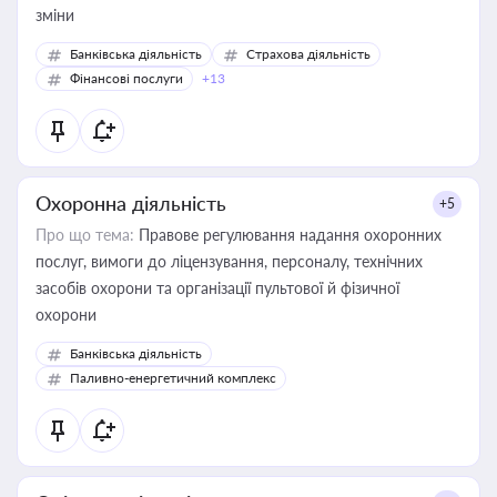
зміни
Банківська діяльність
Страхова діяльність
Фінансові послуги
+13
Охоронна діяльність
+5
Про що тема:
Правове регулювання надання охоронних
послуг, вимоги до ліцензування, персоналу, технічних
засобів охорони та організації пультової й фізичної
охорони
Банківська діяльність
Паливно-енергетичний комплекс