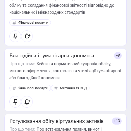
обліку та складання фінансової звітності відповідно до
національних і міжнародних стандартів
Фінансові послуги
Благодійна і гуманітарна допомога
+9
Про що тема:
Кейси та нормативний супровід обліку,
митного оформлення, контролю та утилізації гуманітарної
або благодійної допомоги
Фінансові послуги
Митниця та ЗЕД
Регулювання обігу віртуальних активів
+13
Про що тема:
Про встановлення правил, вимог і