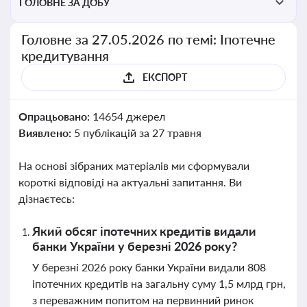
ГОЛОВНЕ ЗА ДОБУ
Головне за 27.05.2026 по темі: Іпотечне
кредитування
ЕКСПОРТ
Опрацьовано:
14654 джерел
Виявлено:
5 публікацій за 27 травня
На основі зібраних матеріалів ми сформували
короткі відповіді на актуальні запитання. Ви
дізнаєтесь:
Який обсяг іпотечних кредитів видали
банки України у березні 2026 року?
У березні 2026 року банки України видали 808
іпотечних кредитів на загальну суму 1,5 млрд грн,
з переважним попитом на первинний ринок