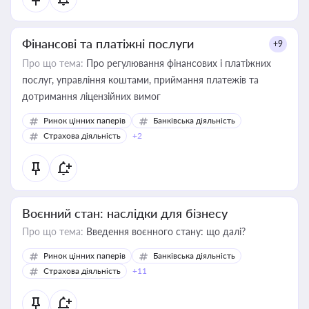
Фінансові та платіжні послуги
+9
Про що тема:
Про регулювання фінансових і платіжних
послуг, управління коштами, приймання платежів та
дотримання ліцензійних вимог
Ринок цінних паперів
Банківська діяльність
Страхова діяльність
+2
Воєнний стан: наслідки для бізнесу
Про що тема:
Введення воєнного стану: що далі?
Ринок цінних паперів
Банківська діяльність
Страхова діяльність
+11