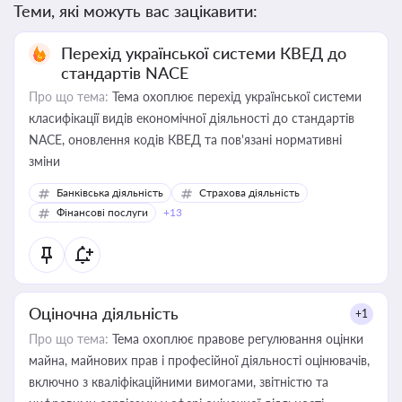
Теми, які можуть вас зацікавити:
Перехід української системи КВЕД до
стандартів NACE
Про що тема:
Тема охоплює перехід української системи
класифікації видів економічної діяльності до стандартів
NACE, оновлення кодів КВЕД та пов'язані нормативні
зміни
Банківська діяльність
Страхова діяльність
Фінансові послуги
+13
Оціночна діяльність
+1
Про що тема:
Тема охоплює правове регулювання оцінки
майна, майнових прав і професійної діяльності оцінювачів,
включно з кваліфікаційними вимогами, звітністю та