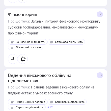
Фінмоніторинг
+2
Про що тема:
Загальні питання фінансового моніторингу
суб'єктів господарювання, міжбанківський меморандум
про фінмоніторинг
Банківська діяльність
Страхова діяльність
Фінансові послуги
Ведення військового обліку на
+3
підприємствах
Про що тема:
Правила ведення військового обліку на
підприємствах в умовах воєнного стану
Ринок цінних паперів
Банківська діяльність
Страхова діяльність
+12