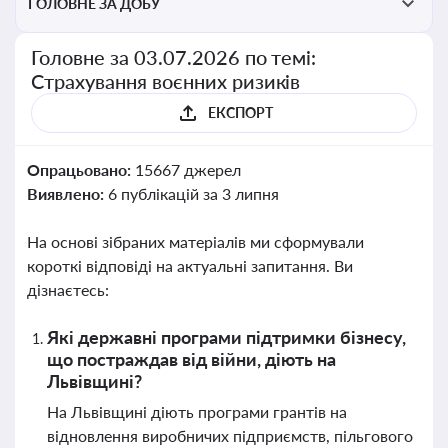
ГОЛОВНЕ ЗА ДОБУ
Головне за 03.07.2026 по темі:
Страхування воєнних ризиків
ЕКСПОРТ
Опрацьовано:
15667 джерел
Виявлено:
6 публікацій за 3 липня
На основі зібраних матеріалів ми сформували
короткі відповіді на актуальні запитання. Ви
дізнаєтесь:
Які державні програми підтримки бізнесу,
що постраждав від війни, діють на
Львівщині?
На Львівщині діють програми грантів на
відновлення виробничих підприємств, пільгового