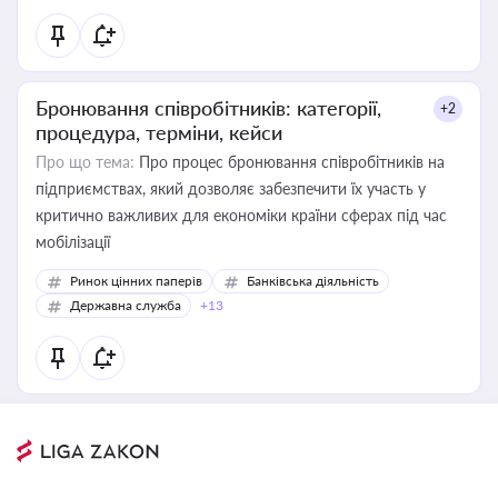
Бронювання співробітників: категорії,
+2
процедура, терміни, кейси
Про що тема:
Про процес бронювання співробітників на
підприємствах, який дозволяє забезпечити їх участь у
критично важливих для економіки країни сферах під час
мобілізації
Ринок цінних паперів
Банківська діяльність
Державна служба
+13