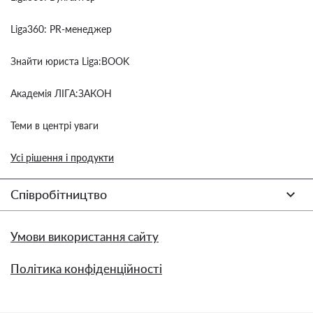
Liga360: PR-менеджер
Знайти юриста Liga:BOOK
Академія ЛІГА:ЗАКОН
Теми в центрі уваги
Усі рішення і продукти
Співробітництво
Умови використання сайту
Політика конфіденційності