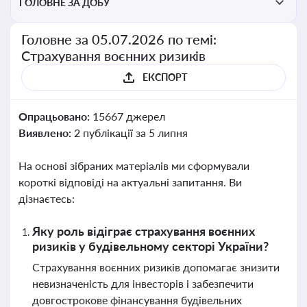
ГОЛОВНЕ ЗА ДОБУ
Головне за 05.07.2026 по темі:
Страхування воєнних ризиків
ЕКСПОРТ
Опрацьовано:
15667 джерел
Виявлено:
2 публікації за 5 липня
На основі зібраних матеріалів ми сформували
короткі відповіді на актуальні запитання. Ви
дізнаєтесь:
Яку роль відіграє страхування воєнних
ризиків у будівельному секторі України?
Страхування воєнних ризиків допомагає знизити
невизначеність для інвесторів і забезпечити
довгострокове фінансування будівельних