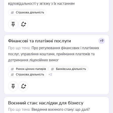
відповідальності у зв'язку з їх настанням
Страхова діяльність
Фінансові та платіжні послуги
+9
Про що тема:
Про регулювання фінансових і платіжних
послуг, управління коштами, приймання платежів та
дотримання ліцензійних вимог
Ринок цінних паперів
Банківська діяльність
Страхова діяльність
+2
Воєнний стан: наслідки для бізнесу
Про що тема:
Введення воєнного стану: що далі?