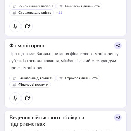
Ринок цінних паперів
Банківська діяльність
Страхова діяльність
+11
Фінмоніторинг
+2
Про що тема:
Загальні питання фінансового моніторингу
суб'єктів господарювання, міжбанківський меморандум
про фінмоніторинг
Банківська діяльність
Страхова діяльність
Фінансові послуги
Ведення військового обліку на
+3
підприємствах