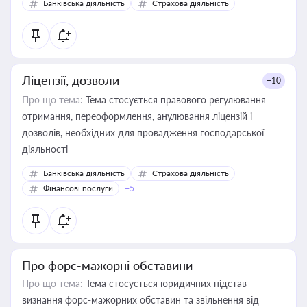
Банківська діяльність
Страхова діяльність
контрагентами
Ліцензії, дозволи
+10
Про що тема:
Тема стосується правового регулювання
отримання, переоформлення, анулювання ліцензій і
дозволів, необхідних для провадження господарської
діяльності
Банківська діяльність
Страхова діяльність
Фінансові послуги
+5
Про форс-мажорні обставини
Про що тема:
Тема стосується юридичних підстав
визнання форс-мажорних обставин та звільнення від