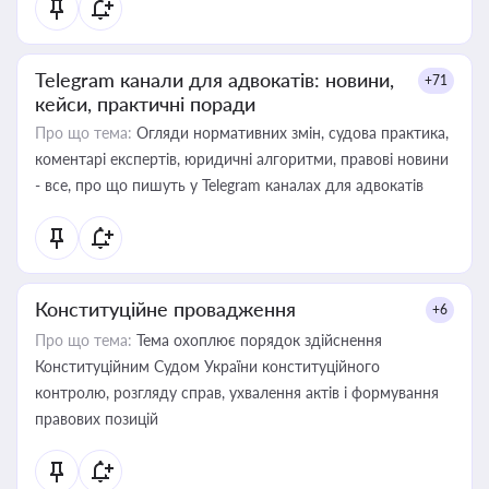
Telegram канали для адвокатів: новини,
+71
кейси, практичні поради
Про що тема:
Огляди нормативних змін, судова практика,
коментарі експертів, юридичні алгоритми, правові новини
- все, про що пишуть у Telegram каналах для адвокатів
Конституційне провадження
+6
Про що тема:
Тема охоплює порядок здійснення
Конституційним Судом України конституційного
контролю, розгляду справ, ухвалення актів і формування
правових позицій