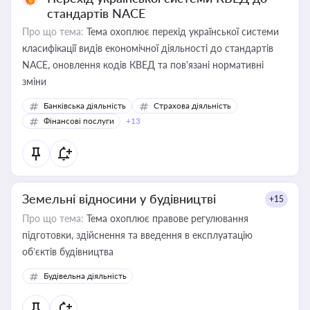
стандартів NACE
Про що тема:
Тема охоплює перехід української системи
класифікації видів економічної діяльності до стандартів
NACE, оновлення кодів КВЕД та пов'язані нормативні
зміни
Банківська діяльність
Страхова діяльність
Фінансові послуги
+13
Земельні відносини у будівництві
+15
Про що тема:
Тема охоплює правове регулювання
підготовки, здійснення та введення в експлуатацію
об’єктів будівництва
Будівельна діяльність