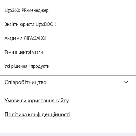
Liga360: PR-менеджер
Знайти юриста Liga:BOOK
Академія ЛІГА:ЗАКОН
Теми в центрі уваги
Усі рішення і продукти
Співробітництво
Умови використання сайту
Політика конфіденційності