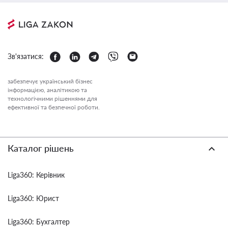
Зв'язатися:
забезпечує український бізнес
інформацією, аналітикою та
технологічними рішеннями для
ефективної та безпечної роботи.
Каталог рішень
Liga360: Керівник
Liga360: Юрист
Liga360: Бухгалтер