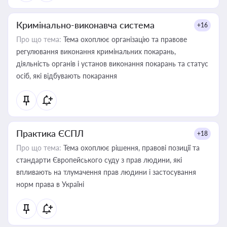
Кримінально-виконавча система
+16
Про що тема:
Тема охоплює організацію та правове
регулювання виконання кримінальних покарань,
діяльність органів і установ виконання покарань та статус
осіб, які відбувають покарання
Практика ЄСПЛ
+18
Про що тема:
Тема охоплює рішення, правові позиції та
стандарти Європейського суду з прав людини, які
впливають на тлумачення прав людини і застосування
норм права в Україні