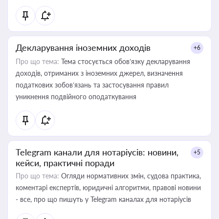
Декларування іноземних доходів
+6
Про що тема:
Тема стосується обов’язку декларування
доходів, отриманих з іноземних джерел, визначення
податкових зобов’язань та застосування правил
уникнення подвійного оподаткування
Telegram канали для нотаріусів: новини,
+5
кейси, практичні поради
Про що тема:
Огляди нормативних змін, судова практика,
коментарі експертів, юридичні алгоритми, правові новини
- все, про що пишуть у Telegram каналах для нотаріусів