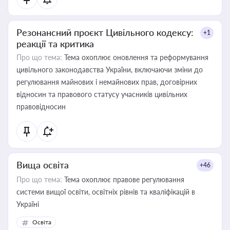
Резонансний проєкт Цивільного кодексу:
+1
реакції та критика
Про що тема:
Тема охоплює оновлення та реформування
цивільного законодавства України, включаючи зміни до
регулювання майнових і немайнових прав, договірних
відносин та правового статусу учасників цивільних
правовідносин
Вища освіта
+46
Про що тема:
Тема охоплює правове регулювання
системи вищої освіти, освітніх рівнів та кваліфікацій в
Україні
Освіта