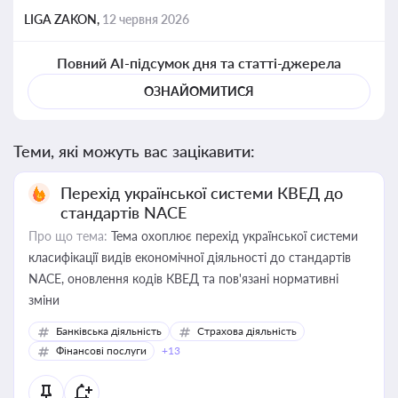
LIGA ZAKON,
12 червня 2026
Повний AI-підсумок дня та статті-джерела
ОЗНАЙОМИТИСЯ
Теми, які можуть вас зацікавити:
Перехід української системи КВЕД до
стандартів NACE
Про що тема:
Тема охоплює перехід української системи
класифікації видів економічної діяльності до стандартів
NACE, оновлення кодів КВЕД та пов'язані нормативні
зміни
Банківська діяльність
Страхова діяльність
Фінансові послуги
+13