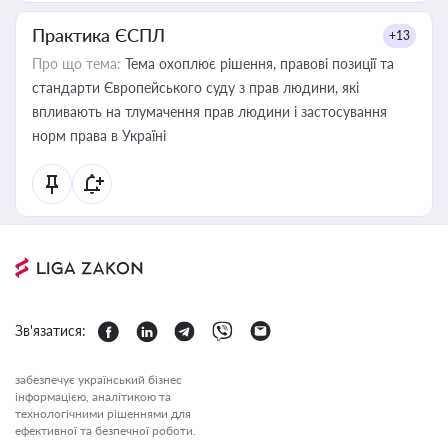
Практика ЄСПЛ
+13
Про що тема:
Тема охоплює рішення, правові позиції та
стандарти Європейського суду з прав людини, які
впливають на тлумачення прав людини і застосування
норм права в Україні
Зв'язатися:
забезпечує український бізнес
інформацією, аналітикою та
технологічними рішеннями для
ефективної та безпечної роботи.