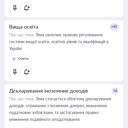
Вища освіта
+45
Про що тема:
Тема охоплює правове регулювання
системи вищої освіти, освітніх рівнів та кваліфікацій в
Україні
Освіта
Декларування іноземних доходів
+6
Про що тема:
Тема стосується обов’язку декларування
доходів, отриманих з іноземних джерел, визначення
податкових зобов’язань та застосування правил
уникнення подвійного оподаткування