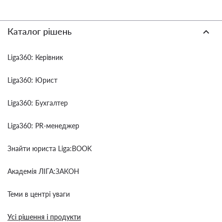
Каталог рішень
Liga360: Керівник
Liga360: Юрист
Liga360: Бухгалтер
Liga360: PR-менеджер
Знайти юриста Liga:BOOK
Академія ЛІГА:ЗАКОН
Теми в центрі уваги
Усі рішення і продукти