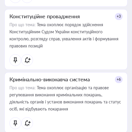
Конституційне провадження
+3
Про що тема:
Тема охоплює порядок здійснення
Конституційним Судом України конституційного
контролю, розгляду справ, ухвалення актів і формування
правових позицій
Кримінально-виконавча система
+6
Про що тема:
Тема охоплює організацію та правове
регулювання виконання кримінальних покарань,
діяльність органів і установ виконання покарань та статус
осіб, які відбувають покарання