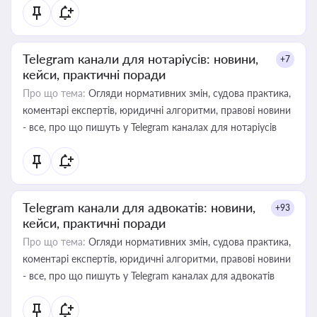
Telegram канали для нотаріусів: новини,
+7
кейси, практичні поради
Про що тема:
Огляди нормативних змін, судова практика,
коментарі експертів, юридичні алгоритми, правові новини
- все, про що пишуть у Telegram каналах для нотаріусів
Telegram канали для адвокатів: новини,
+93
кейси, практичні поради
Про що тема:
Огляди нормативних змін, судова практика,
коментарі експертів, юридичні алгоритми, правові новини
- все, про що пишуть у Telegram каналах для адвокатів