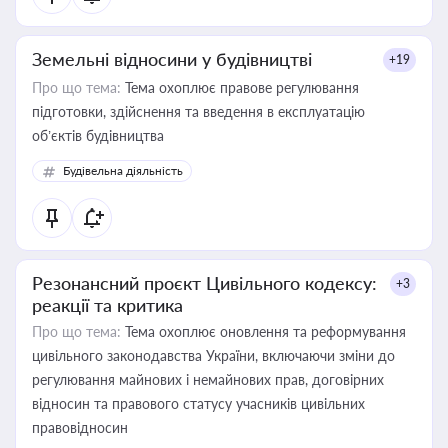
Земельні відносини у будівництві
+19
Про що тема:
Тема охоплює правове регулювання
підготовки, здійснення та введення в експлуатацію
об’єктів будівництва
Будівельна діяльність
Резонансний проєкт Цивільного кодексу:
+3
реакції та критика
Про що тема:
Тема охоплює оновлення та реформування
цивільного законодавства України, включаючи зміни до
регулювання майнових і немайнових прав, договірних
відносин та правового статусу учасників цивільних
правовідносин