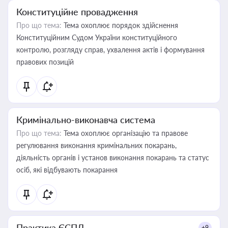
Конституційне провадження
Про що тема:
Тема охоплює порядок здійснення
Конституційним Судом України конституційного
контролю, розгляду справ, ухвалення актів і формування
правових позицій
Кримінально-виконавча система
Про що тема:
Тема охоплює організацію та правове
регулювання виконання кримінальних покарань,
діяльність органів і установ виконання покарань та статус
осіб, які відбувають покарання
Практика ЄСПЛ
+9