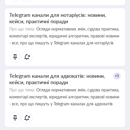
Telegram канали для нотаріусів: новини,
кейси, практичні поради
Про що тема:
Огляди нормативних змін, судова практика,
коментарі експертів, юридичні алгоритми, правові новини
- все, про що пишуть у Telegram каналах для нотаріусів
Telegram канали для адвокатів: новини,
+5
кейси, практичні поради
Про що тема:
Огляди нормативних змін, судова практика,
коментарі експертів, юридичні алгоритми, правові новини
- все, про що пишуть у Telegram каналах для адвокатів