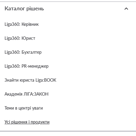
Каталог рішень
Liga360: Керівник
Liga360: Юрист
Liga360: Бухгалтер
Liga360: PR-менеджер
Знайти юриста Liga:BOOK
Академія ЛІГА:ЗАКОН
Теми в центрі уваги
Усі рішення і продукти