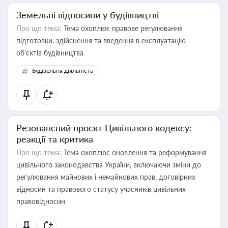
Земельні відносини у будівництві
Про що тема:
Тема охоплює правове регулювання
підготовки, здійснення та введення в експлуатацію
об’єктів будівництва
Будівельна діяльність
Резонансний проєкт Цивільного кодексу:
реакції та критика
Про що тема:
Тема охоплює оновлення та реформування
цивільного законодавства України, включаючи зміни до
регулювання майнових і немайнових прав, договірних
відносин та правового статусу учасників цивільних
правовідносин