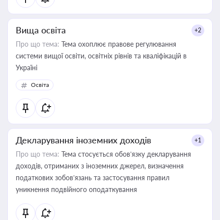
Вища освіта
+2
Про що тема:
Тема охоплює правове регулювання
системи вищої освіти, освітніх рівнів та кваліфікацій в
Україні
Освіта
Декларування іноземних доходів
+1
Про що тема:
Тема стосується обов’язку декларування
доходів, отриманих з іноземних джерел, визначення
податкових зобов’язань та застосування правил
уникнення подвійного оподаткування