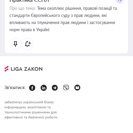
Про що тема:
Тема охоплює рішення, правові позиції та
стандарти Європейського суду з прав людини, які
впливають на тлумачення прав людини і застосування
норм права в Україні
Зв'язатися:
забезпечує український бізнес
інформацією, аналітикою та
технологічними рішеннями для
ефективної та безпечної роботи.