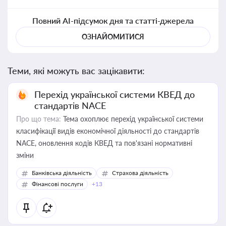
Повний AI-підсумок дня та статті-джерела
ОЗНАЙОМИТИСЯ
Теми, які можуть вас зацікавити:
Перехід української системи КВЕД до
стандартів NACE
Про що тема:
Тема охоплює перехід української системи
класифікації видів економічної діяльності до стандартів
NACE, оновлення кодів КВЕД та пов'язані нормативні
зміни
Банківська діяльність
Страхова діяльність
Фінансові послуги
+13